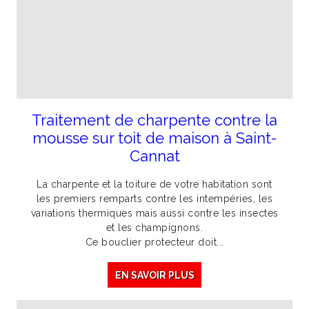
Traitement de charpente contre la
mousse sur toit de maison à Saint-
Cannat
La charpente et la toiture de votre habitation sont
les premiers remparts contre les intempéries, les
variations thermiques mais aussi contre les insectes
et les champignons.
Ce bouclier protecteur doit...
EN SAVOIR PLUS