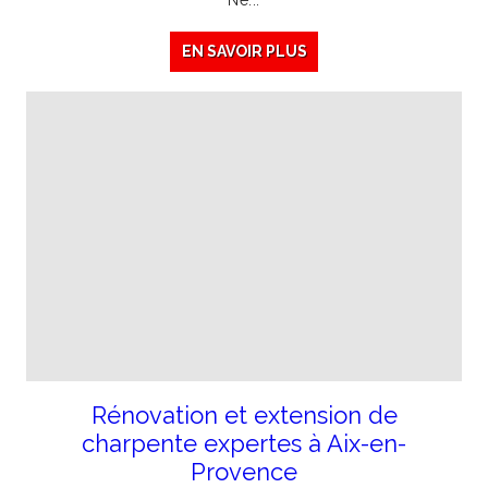
EN SAVOIR PLUS
Rénovation et extension de
charpente expertes à Aix-en-
Provence