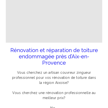
Rénovation et réparation de toiture
endommagée près d’Aix-en-
Provence
Vous cherchez un artisan couvreur zingueur
professionnel pour vos rénovation de toiture dans
la région Aixoise?
Vous cherchez une rénovation professionnelle au
meilleur prix?
Ne...