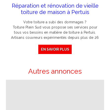
Réparation et rénovation de vieille
toiture de maison à Pertuis
Votre toiture a subi des dommages ?
Toiture Plein Sud vous propose ses services pour
tous vos besoins en matière de toiture à Pertuis.
Artisans couvreurs expérimentés depuis plus de 26
EN SAVOIR PLUS
Autres annonces