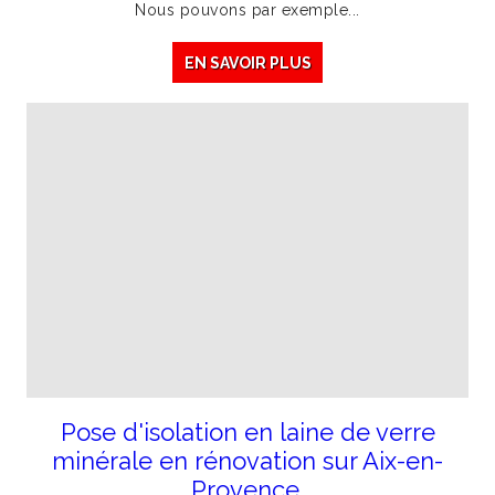
Nous pouvons par exemple...
EN SAVOIR PLUS
Pose d'isolation en laine de verre
minérale en rénovation sur Aix-en-
Provence.