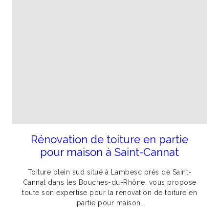
Rénovation de toiture en partie
pour maison à Saint-Cannat
Toiture plein sud situé à Lambesc près de Saint-
Cannat dans les Bouches-du-Rhône, vous propose
toute son expertise pour la rénovation de toiture en
partie pour maison.