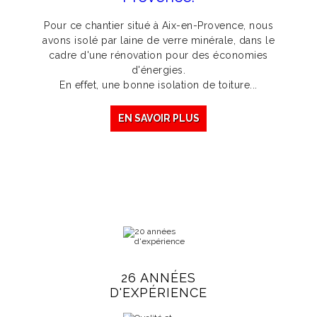
Pour ce chantier situé à Aix-en-Provence, nous
avons isolé par laine de verre minérale, dans le
cadre d'une rénovation pour des économies
d'énergies.
En effet, une bonne isolation de toiture...
EN SAVOIR PLUS
26 ANNÉES
D'EXPÉRIENCE