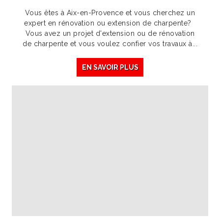
Vous êtes à Aix-en-Provence et vous cherchez un
expert en rénovation ou extension de charpente?
Vous avez un projet d'extension ou de rénovation
de charpente et vous voulez confier vos travaux à...
EN SAVOIR PLUS