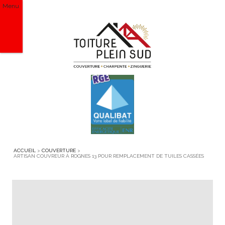
Menu
ACCUEIL
>
COUVERTURE
>
ARTISAN COUVREUR À ROGNES 13 POUR REMPLACEMENT DE TUILES CASSÉES