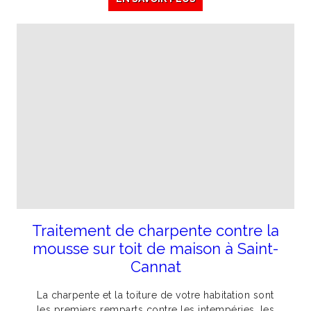
Traitement de charpente contre la
mousse sur toit de maison à Saint-
Cannat
La charpente et la toiture de votre habitation sont
les premiers remparts contre les intempéries, les