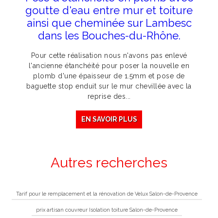
goutte d'eau entre mur et toiture
ainsi que cheminée sur Lambesc
dans les Bouches-du-Rhône.
Pour cette réalisation nous n'avons pas enlevé
l'ancienne étanchéité pour poser la nouvelle en
plomb d'une épaisseur de 1.5mm et pose de
baguette stop enduit sur le mur chevillée avec la
reprise des...
EN SAVOIR PLUS
Autres recherches
Tarif pour le remplacement et la rénovation de Velux Salon-de-Provence
prix artisan couvreur Isolation toiture Salon-de-Provence