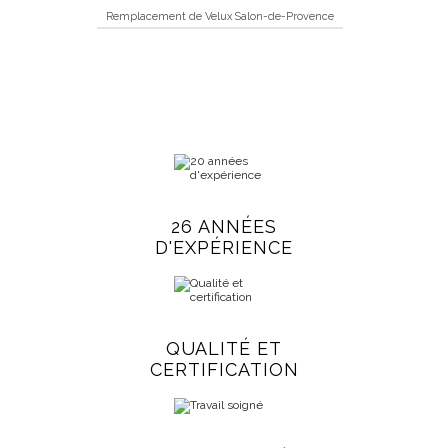
Remplacement de Velux Salon-de-Provence
26 ANNÉES
D'EXPÉRIENCE
QUALITÉ ET
CERTIFICATION