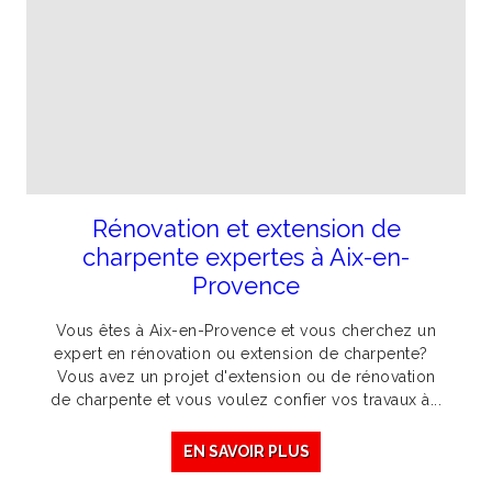
Rénovation et extension de
charpente expertes à Aix-en-
Provence
Vous êtes à Aix-en-Provence et vous cherchez un
expert en rénovation ou extension de charpente?
Vous avez un projet d'extension ou de rénovation
de charpente et vous voulez confier vos travaux à...
EN SAVOIR PLUS