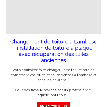
Changement de toiture à Lambesc
: installation de toiture à plaque
avec récupération des tuiles
anciennes
Vous souhaitez faire changer votre toiture tout en
conservant vos tuiles canal anciennes à Lambesc et
dans les environs ?
Pour des travaux réalisés par un professionnel
aguerri pour tous...
EN SAVOIR PLUS