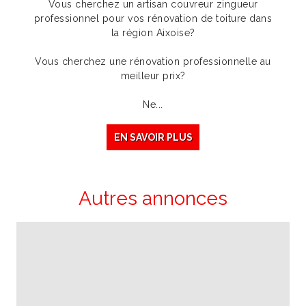
Vous cherchez un artisan couvreur zingueur
professionnel pour vos rénovation de toiture dans
la région Aixoise?
Vous cherchez une rénovation professionnelle au
meilleur prix?
Ne...
EN SAVOIR PLUS
Autres annonces