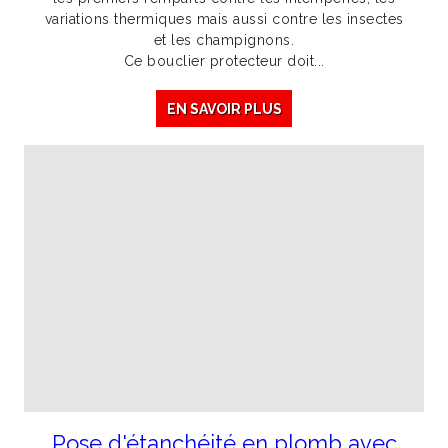
variations thermiques mais aussi contre les insectes
et les champignons.
Ce bouclier protecteur doit...
EN SAVOIR PLUS
Pose d'étanchéité en plomb avec