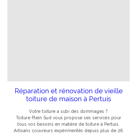
Réparation et rénovation de vieille
toiture de maison à Pertuis
Votre toiture a subi des dommages ?
Toiture Plein Sud vous propose ses services pour
tous vos besoins en matière de toiture à Pertuis.
Artisans couvreurs expérimentés depuis plus de 26