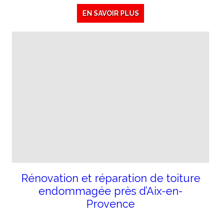
EN SAVOIR PLUS
Rénovation et réparation de toiture
endommagée près d’Aix-en-
Provence