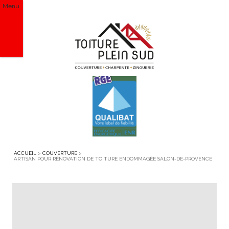
Menu
ACCUEIL
>
COUVERTURE
>
ARTISAN POUR RÉNOVATION DE TOITURE ENDOMMAGÉE SALON-DE-PROVENCE