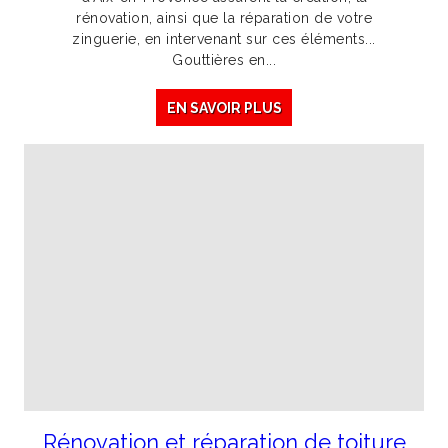
rénovation, ainsi que la réparation de votre
zinguerie, en intervenant sur ces éléments...
Gouttières en...
EN SAVOIR PLUS
Rénovation et réparation de toiture