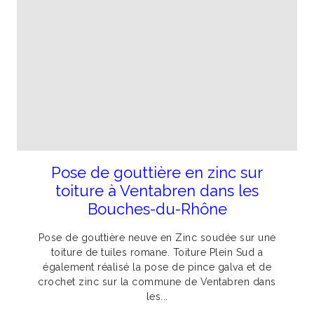
Pose de gouttière en zinc sur
toiture à Ventabren dans les
Bouches-du-Rhône
Pose de gouttière neuve en Zinc soudée sur une
toiture de tuiles romane. Toiture Plein Sud a
également réalisé la pose de pince galva et de
crochet zinc sur la commune de Ventabren dans
les...