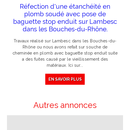
Réfection d'une étanchéité en
plomb soudé avec pose de
baguette stop enduit sur Lambesc
dans les Bouches-du-Rhône.
Travaux réalisé sur Lambesc dans les Bouches-du-
Rhône ou nous avons refait sur souche de
cheminée en plomb avec baguette stop enduit suite
a des fuites causé par le vieillissement des
matériaux. Ici sur...
EN SAVOIR PLUS
Autres annonces