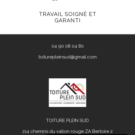
TRAVAIL SOIGNÉ ET
GARANTI
04 90 08 04 80
toiturepleinsud@gmail.com
TOITURE PLEIN SUD
214 chemins du vallon rouge ZA Bertoire 2