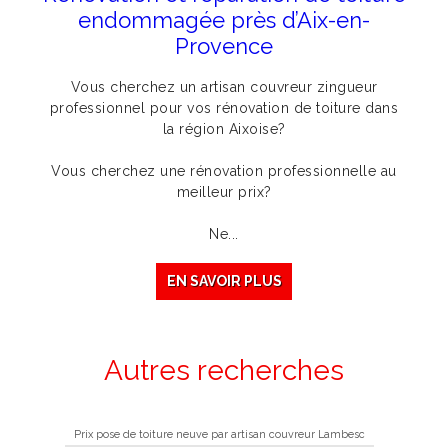
endommagée près d’Aix-en-
Provence
Vous cherchez un artisan couvreur zingueur
professionnel pour vos rénovation de toiture dans
la région Aixoise?
Vous cherchez une rénovation professionnelle au
meilleur prix?
Ne...
EN SAVOIR PLUS
Autres recherches
Prix pose de toiture neuve par artisan couvreur Lambesc