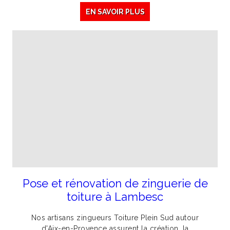
EN SAVOIR PLUS
Pose et rénovation de zinguerie de
toiture à Lambesc
Nos artisans zingueurs Toiture Plein Sud autour
d'Aix-en-Provence assurent la création, la