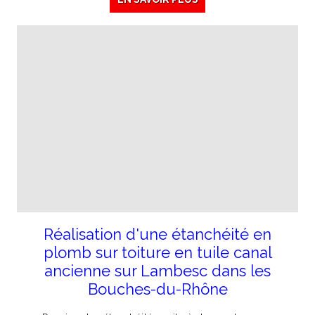
Réalisation d'une étanchéité en
plomb sur toiture en tuile canal
ancienne sur Lambesc dans les
Bouches-du-Rhône