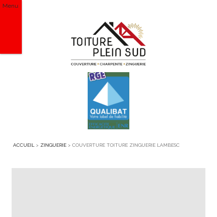
Menu
ACCUEIL
>
ZINGUERIE
>
COUVERTURE TOITURE ZINGUERIE LAMBESC