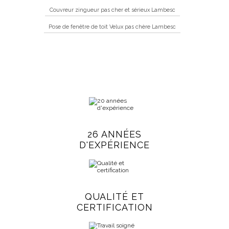
Couvreur zingueur pas cher et sérieux Lambesc
Pose de fenêtre de toit Velux pas chère Lambesc
26 ANNÉES
D'EXPÉRIENCE
QUALITÉ ET
CERTIFICATION