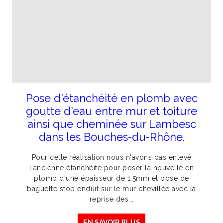
Pose d'étanchéité en plomb avec
goutte d'eau entre mur et toiture
ainsi que cheminée sur Lambesc
dans les Bouches-du-Rhône.
Pour cette réalisation nous n'avons pas enlevé
l'ancienne étanchéité pour poser la nouvelle en
plomb d'une épaisseur de 1.5mm et pose de
baguette stop enduit sur le mur chevillée avec la
reprise des...
EN SAVOIR PLUS