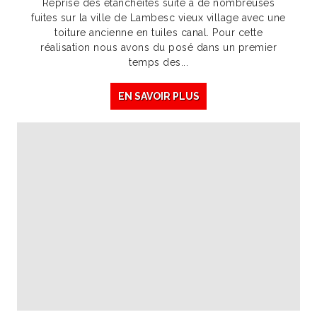
Reprise des étanchéités suite à de nombreuses
fuites sur la ville de Lambesc vieux village avec une
toiture ancienne en tuiles canal. Pour cette
réalisation nous avons du posé dans un premier
temps des...
EN SAVOIR PLUS