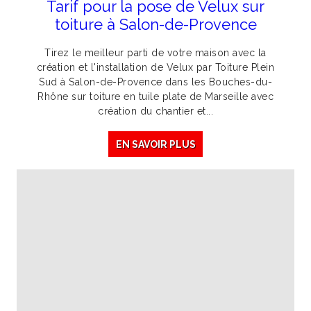
Tarif pour la pose de Velux sur
toiture à Salon-de-Provence
Tirez le meilleur parti de votre maison avec la
création et l'installation de Velux par Toiture Plein
Sud à Salon-de-Provence dans les Bouches-du-
Rhône sur toiture en tuile plate de Marseille avec
création du chantier et...
EN SAVOIR PLUS