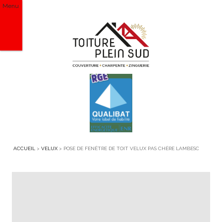
Menu
ACCUEIL
>
VELUX
>
POSE DE FENÊTRE DE TOIT VELUX PAS CHÈRE LAMBESC