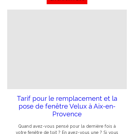
Tarif pour le remplacement et la
pose de fenêtre Velux à Aix-en-
Provence
Quand avez-vous pensé pour la dernière fois à
votre fenêtre de toit ? En avez-vous une ? Si vous