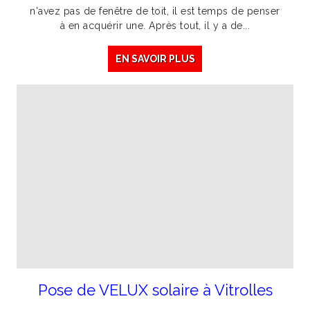
n'avez pas de fenêtre de toit, il est temps de penser
à en acquérir une. Après tout, il y a de...
EN SAVOIR PLUS
Pose de VELUX solaire à Vitrolles