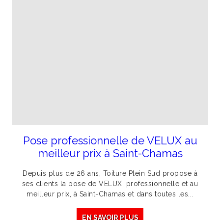
Pose professionnelle de VELUX au
meilleur prix à Saint-Chamas
Depuis plus de 26 ans, Toiture Plein Sud propose à
ses clients la pose de VELUX, professionnelle et au
meilleur prix, à Saint-Chamas et dans toutes les...
EN SAVOIR PLUS