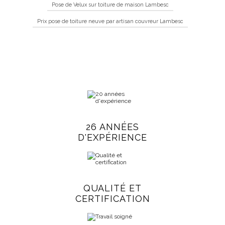
Pose de Velux sur toiture de maison Lambesc
Prix pose de toiture neuve par artisan couvreur Lambesc
26 ANNÉES
D'EXPÉRIENCE
QUALITÉ ET
CERTIFICATION