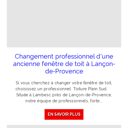
Changement professionnel d'une
ancienne fenêtre de toit à Lançon-
de-Provence
Si vous cherchez à changer votre fenêtre de toit,
choisissez un professionnel: Toiture Plein Sud.
Située à Lambesc près de Lançon-de-Provence,
notre équipe de professionnels, forte...
EN SAVOIR PLUS