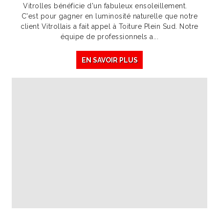
Vitrolles bénéficie d'un fabuleux ensoleillement.
C'est pour gagner en luminosité naturelle que notre
client Vitrollais a fait appel à Toiture Plein Sud. Notre
équipe de professionnels a...
EN SAVOIR PLUS