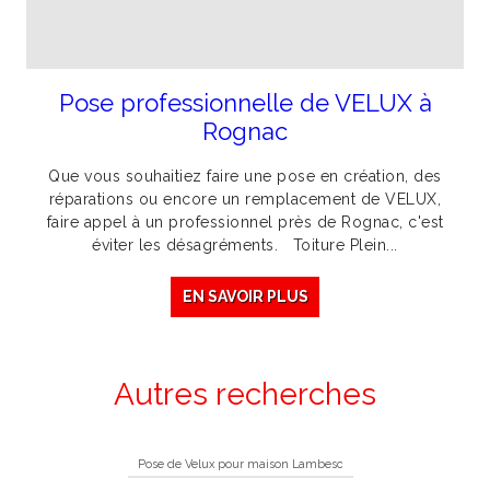
Pose professionnelle de VELUX à
Rognac
Que vous souhaitiez faire une pose en création, des
réparations ou encore un remplacement de VELUX,
faire appel à un professionnel près de Rognac, c'est
éviter les désagréments. Toiture Plein...
EN SAVOIR PLUS
Autres recherches
Pose de Velux pour maison Lambesc