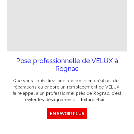
Pose professionnelle de VELUX à
Rognac
Que vous souhaitiez faire une pose en création, des
réparations ou encore un remplacement de VELUX,
faire appel à un professionnel près de Rognac, c'est
éviter les désagréments. Toiture Plein...
EN SAVOIR PLUS