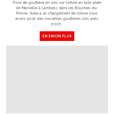
Pose de gouttière en zinc sur toiture en tuile plate
de Marseille à Lambesc dans les Bouches-du-
Rhône. Suite à un changement de toiture nous
avons posé des nouvelles gouttières zinc avec
croch...
EN SAVOIR PLUS