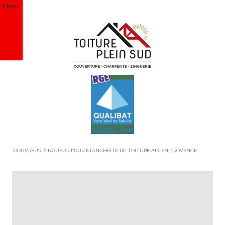
Menu
COUVREUR ZINGUEUR POUR ÉTANCHÉITÉ DE TOITURE AIX-EN-PROVENCE