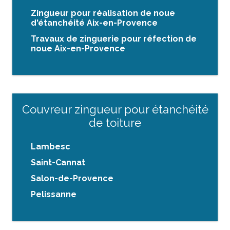
Zingueur pour réalisation de noue
d'étanchéité Aix-en-Provence
Travaux de zinguerie pour réfection de
noue Aix-en-Provence
Couvreur zingueur pour étanchéité
de toiture
Lambesc
Saint-Cannat
Salon-de-Provence
Pelissanne