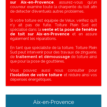
sur Aix-en-Provence
, assurez-vous qu'un
couvreur examine toute la charpente du toit afin
de détecter d'éventuels autres problèmes.
Si votre toiture est équipée de Velux, vérifiez qu'il
n'y ait pas de fuite. Toiture Plein Sud est
spécialisé dans la
vente et la pose de fenêtre
de toit sur Aix-en-Provence
et en assure
également les réparations.
En tant que spécialiste de la toiture, Toiture Plein
Sud peut intervenir pour des travaux de zinguerie,
de
traitement et démoussage
de toiture ainsi
que pour la pose de gouttières.
Vous pouvez aussi nous consulter pour
l'isolation de votre toiture
et réduire ainsi vos
dépenses énergétiques.
Aix-en-Provence