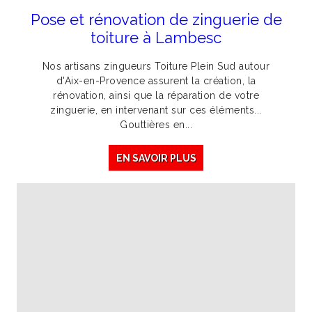
Pose et rénovation de zinguerie de
toiture à Lambesc
Nos artisans zingueurs Toiture Plein Sud autour
d'Aix-en-Provence assurent la création, la
rénovation, ainsi que la réparation de votre
zinguerie, en intervenant sur ces éléments...
Gouttières en...
EN SAVOIR PLUS