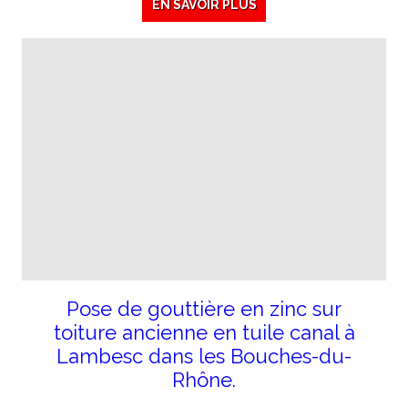
EN SAVOIR PLUS
Pose de gouttière en zinc sur
toiture ancienne en tuile canal à
Lambesc dans les Bouches-du-
Rhône.