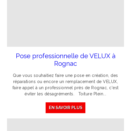
Pose professionnelle de VELUX à
Rognac
Que vous souhaitiez faire une pose en création, des
réparations ou encore un remplacement de VELUX,
faire appel à un professionnel près de Rognac, c'est
éviter les désagréments. Toiture Plein...
EN SAVOIR PLUS