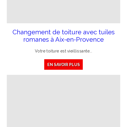
Changement de toiture avec tuiles
romanes à Aix-en-Provence
Votre
toiture
est
vieillissante
...
EN SAVOIR PLUS