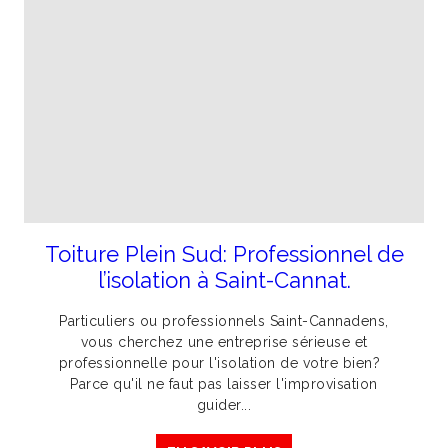
Toiture Plein Sud: Professionnel de
l’isolation à Saint-Cannat.
Particuliers ou professionnels Saint-Cannadens,
vous cherchez une entreprise sérieuse et
professionnelle pour l'isolation de votre bien?
Parce qu'il ne faut pas laisser l'improvisation
guider...