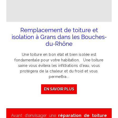
Remplacement de toiture et
isolation à Grans dans les Bouches-
du-Rhône
Une toiture en bon état et bien isolée est
fondamentale pour votre habitation. Une toiture
saine vous évitera les infiltrations d'eau, vous
protégera de la chaleur et du froid et vous
permettra...
EN SAVOIR PLUS
Avant d'envisager une
réparation de toiture