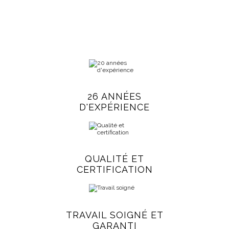
26 ANNÉES
D'EXPÉRIENCE
QUALITÉ ET
CERTIFICATION
TRAVAIL SOIGNÉ ET
GARANTI