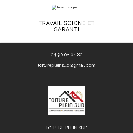
TRAVAIL SOIGNÉ ET
GARANTI
04 90 08 04 80
toiturepleinsud@gmail.com
TOITURE PLEIN SUD