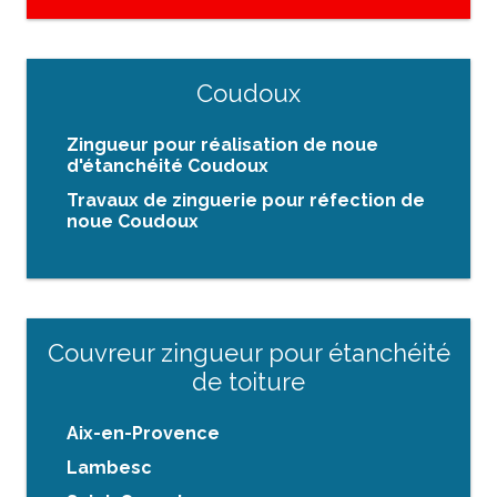
Coudoux
Zingueur pour réalisation de noue
d'étanchéité Coudoux
Travaux de zinguerie pour réfection de
noue Coudoux
Couvreur zingueur pour étanchéité
de toiture
Aix-en-Provence
Lambesc