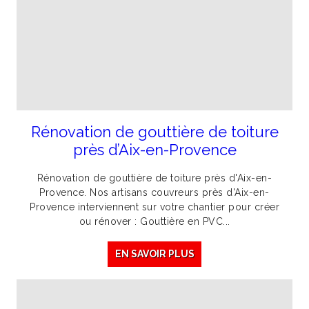
Rénovation de gouttière de toiture
près d’Aix-en-Provence
Rénovation de gouttière de toiture près d'Aix-en-
Provence. Nos artisans couvreurs près d'Aix-en-
Provence interviennent sur votre chantier pour créer
ou rénover : Gouttière en PVC...
EN SAVOIR PLUS