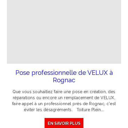
Pose professionnelle de VELUX à
Rognac
Que vous souhaitiez faire une pose en création, des
réparations ou encore un remplacement de VELUX,
faire appel à un professionnel près de Rognac, c'est
éviter les désagréments. Toiture Plein...
EN SAVOIR PLUS