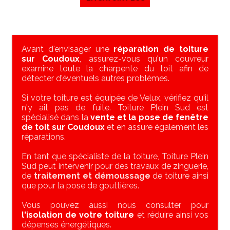
Avant d'envisager une
réparation de toiture
sur Coudoux
, assurez-vous qu'un couvreur
examine toute la charpente du toit afin de
détecter d'éventuels autres problèmes.
Si votre toiture est équipée de Velux, vérifiez qu'il
n'y ait pas de fuite. Toiture Plein Sud est
spécialisé dans la
vente et la pose de fenêtre
de toit sur Coudoux
et en assure également les
réparations.
En tant que spécialiste de la toiture, Toiture Plein
Sud peut intervenir pour des travaux de zinguerie,
de
traitement et démoussage
de toiture ainsi
que pour la pose de gouttières.
Vous pouvez aussi nous consulter pour
l'isolation de votre toiture
et réduire ainsi vos
dépenses énergétiques.