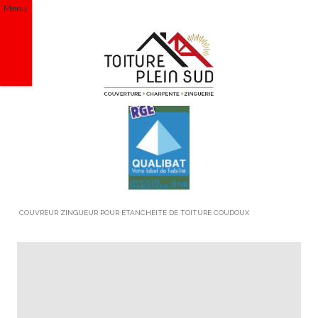
Menu
COUVREUR ZINGUEUR POUR ÉTANCHÉITÉ DE TOITURE COUDOUX