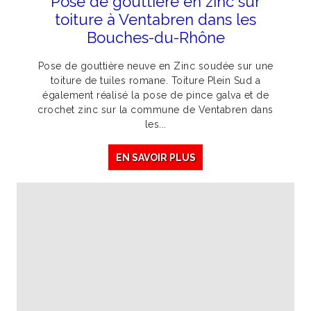
Pose de gouttière en zinc sur
toiture à Ventabren dans les
Bouches-du-Rhône
Pose de gouttière neuve en Zinc soudée sur une
toiture de tuiles romane. Toiture Plein Sud a
également réalisé la pose de pince galva et de
crochet zinc sur la commune de Ventabren dans
les...
EN SAVOIR PLUS