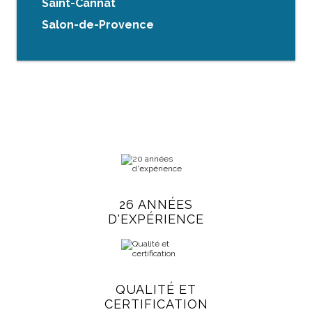
Saint-Cannat
Salon-de-Provence
26 ANNÉES
D'EXPÉRIENCE
QUALITÉ ET
CERTIFICATION