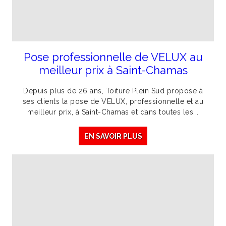
Pose professionnelle de VELUX au
meilleur prix à Saint-Chamas
Depuis plus de 26 ans, Toiture Plein Sud propose à
ses clients la pose de VELUX, professionnelle et au
meilleur prix, à Saint-Chamas et dans toutes les...
EN SAVOIR PLUS