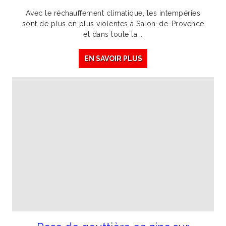
Avec le réchauffement climatique, les intempéries
sont de plus en plus violentes à Salon-de-Provence
et dans toute la...
EN SAVOIR PLUS