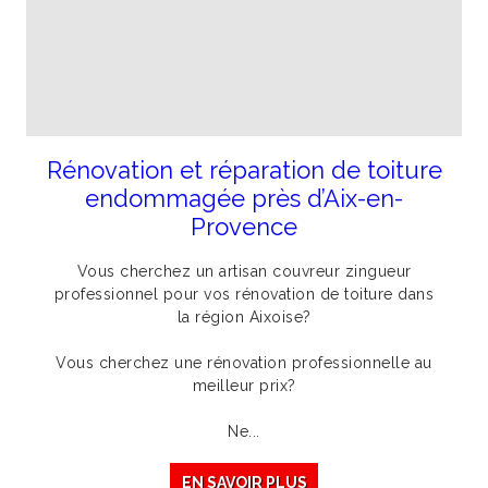
Rénovation et réparation de toiture
endommagée près d’Aix-en-
Provence
Vous cherchez un artisan couvreur zingueur
professionnel pour vos rénovation de toiture dans
la région Aixoise?
Vous cherchez une rénovation professionnelle au
meilleur prix?
Ne...
EN SAVOIR PLUS