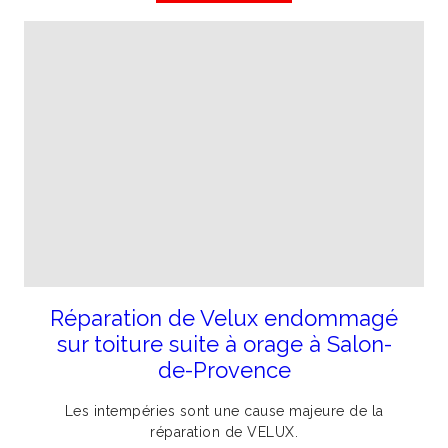
Réparation de Velux endommagé
sur toiture suite à orage à Salon-
de-Provence
Les intempéries sont une cause majeure de la
réparation de VELUX.