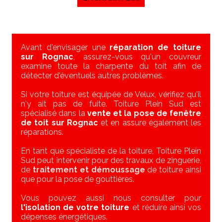
Avant d'envisager une
réparation de toiture
sur Rognac
, assurez-vous qu'un couvreur
examine toute la charpente du toit afin de
détecter d'éventuels autres problèmes.
Si votre toiture est équipée de Velux, vérifiez qu'il
n'y ait pas de fuite. Toiture Plein Sud est
spécialisé dans la
vente et la pose de fenêtre
de toit sur Rognac
et en assure également les
réparations.
En tant que spécialiste de la toiture, Toiture Plein
Sud peut intervenir pour des travaux de zinguerie,
de
traitement et démoussage
de toiture ainsi
que pour la pose de gouttières.
Vous pouvez aussi nous consulter pour
l'isolation de votre toiture
et réduire ainsi vos
dépenses énergétiques.