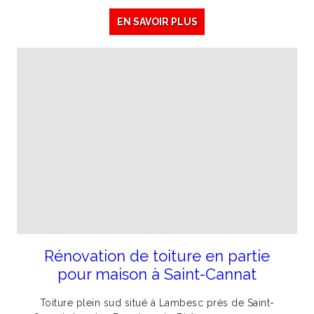
EN SAVOIR PLUS
Rénovation de toiture en partie
pour maison à Saint-Cannat
Toiture plein sud situé à Lambesc près de Saint-