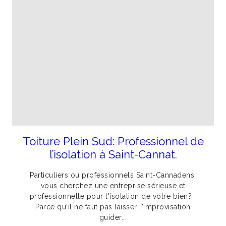
Toiture Plein Sud: Professionnel de
l’isolation à Saint-Cannat.
Particuliers ou professionnels Saint-Cannadens,
vous cherchez une entreprise sérieuse et
professionnelle pour l'isolation de votre bien?
Parce qu'il ne faut pas laisser l'improvisation
guider...