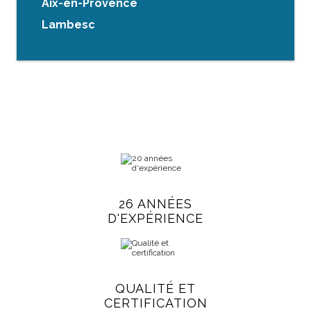
Aix-en-Provence
Lambesc
26 ANNÉES
D'EXPÉRIENCE
QUALITÉ ET
CERTIFICATION