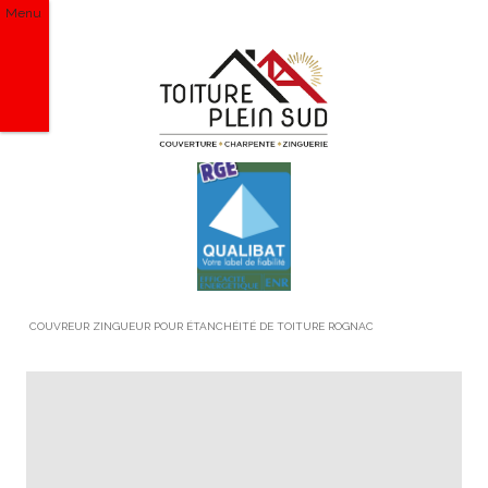
Menu
COUVREUR ZINGUEUR POUR ÉTANCHÉITÉ DE TOITURE ROGNAC