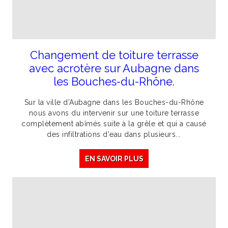
Changement de toiture terrasse
avec acrotère sur Aubagne dans
les Bouches-du-Rhône.
Sur la ville d’Aubagne dans les Bouches-du-Rhône
nous avons du intervenir sur une toiture terrasse
complètement abîmés suite à la grêle et qui a causé
des infiltrations d'eau dans plusieurs...
EN SAVOIR PLUS