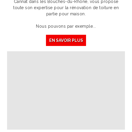
Cannat dans les Bouches-du-Rhône, vous propose
toute son expertise pour la rénovation de toiture en
partie pour maison.
Nous pouvons par exemple...
EN SAVOIR PLUS