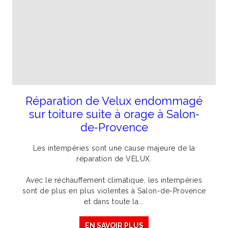
Réparation de Velux endommagé
sur toiture suite à orage à Salon-
de-Provence
Les intempéries sont une cause majeure de la
réparation de VELUX.
Avec le réchauffement climatique, les intempéries
sont de plus en plus violentes à Salon-de-Provence
et dans toute la...
EN SAVOIR PLUS