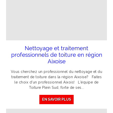
Nettoyage et traitement
professionnels de toiture en région
Aixoise
Vous cherchez un professionnel du nettoyage et du
traitement de toiture dans la région Aixoise? Faites
le choix d'un professionnel Aixois! L'équipe de
Toiture Plein Sud, forte de ses...
EN SAVOIR PLUS