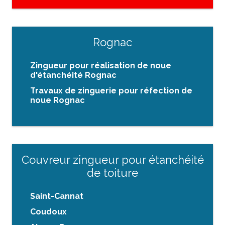
Rognac
Zingueur pour réalisation de noue
d'étanchéité Rognac
Travaux de zinguerie pour réfection de
noue Rognac
Couvreur zingueur pour étanchéité
de toiture
Saint-Cannat
Coudoux