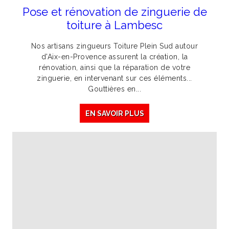
Pose et rénovation de zinguerie de
toiture à Lambesc
Nos artisans zingueurs Toiture Plein Sud autour
d'Aix-en-Provence assurent la création, la
rénovation, ainsi que la réparation de votre
zinguerie, en intervenant sur ces éléments...
Gouttières en...
EN SAVOIR PLUS