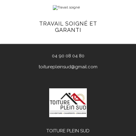
TRAVAIL SOIGNÉ ET
GARANTI
04 90 08 04 80
toiturepleinsud@gmail.com
TOITURE PLEIN SUD