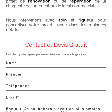
projet de
rénovation
ou de
réparation
de la
charpente de logement ou de local commercial.
Nous intervenons avec
soin
et
rigueur
pour
concrétiser votre projet jusque dans les moindres
détails.
Contact et Devis Gratuit
Les champs indiqués par un astérisque (*) sont obligatoires