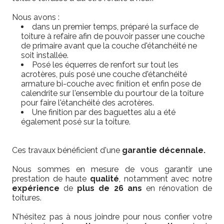
Nous avons :
dans un premier temps, préparé la surface de
toiture à refaire afin de pouvoir passer une couche
de primaire avant que la couche d'étanchéité ne
soit installée.
Posé les équerres de renfort sur tout les
acrotères, puis posé une couche d'étanchéité
armature bi-couche avec finition et enfin pose de
calendrite sur l'ensemble du pourtour de la toiture
pour faire l'étanchéité des acrotères.
Une finition par des baguettes alu a été
également posé sur la toiture.
Ces travaux bénéficient d'une
garantie décennale.
Nous sommes en mesure de vous garantir une
prestation de haute
qualité
, notamment avec notre
expérience
de
plus de 26 ans
en rénovation de
toitures.
N'hésitez pas à nous joindre pour nous confier votre