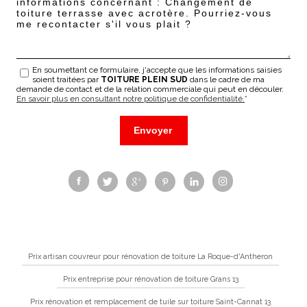
En soumettant ce formulaire, j'accepte que les informations saisies
soient traitées par
TOITURE PLEIN SUD
dans le cadre de ma
demande de contact et de la relation commerciale qui peut en découler.
En savoir plus en consultant notre politique de confidentialité.
*
Prix artisan couvreur pour rénovation de toiture La Roque-d'Antheron
Prix entreprise pour rénovation de toiture Grans 13
Prix rénovation et remplacement de tuile sur toiture Saint-Cannat 13