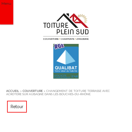
Menu
ACCUEIL
>
COUVERTURE
> CHANGEMENT DE TOITURE TERRASSE AVEC
ACROTÈRE SUR AUBAGNE DANS LES BOUCHES-DU-RHÔNE.
Retour