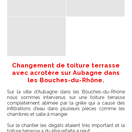
Changement de toiture terrasse
avec acrotère sur Aubagne dans
les Bouches-du-Rhône.
Sur la ville d'Aubagne dans les Bouches-du-Rhône
nous sommes intervenus sur une toiture terrasse
complètement abîmée par la grêle qui a causé des
infiltrations d'eau dans plusieurs pièces comme les
chambres et salle à manger.
Sur le chantier les dégâts étaient très important et la
toiture terrasse a du être refaite à neuf.