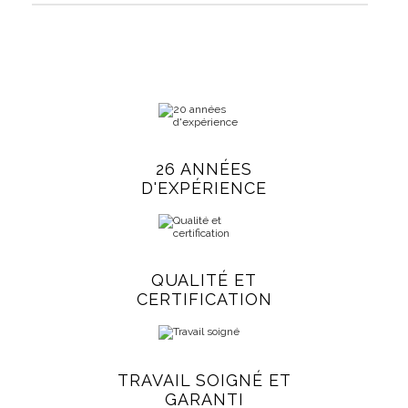
26 ANNÉES
D'EXPÉRIENCE
QUALITÉ ET
CERTIFICATION
TRAVAIL SOIGNÉ ET
GARANTI