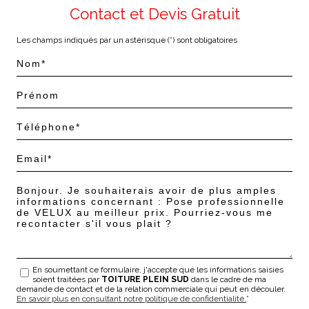
Contact et Devis Gratuit
Les champs indiqués par un astérisque (*) sont obligatoires
En soumettant ce formulaire, j'accepte que les informations saisies
soient traitées par
TOITURE PLEIN SUD
dans le cadre de ma
demande de contact et de la relation commerciale qui peut en découler.
En savoir plus en consultant notre politique de confidentialité.
*