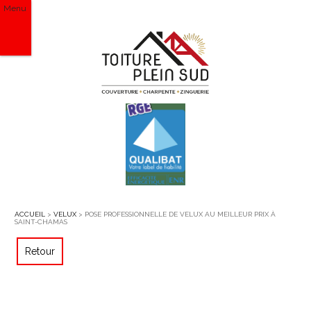
Menu
ACCUEIL
>
VELUX
> POSE PROFESSIONNELLE DE VELUX AU MEILLEUR PRIX À
SAINT-CHAMAS
Retour