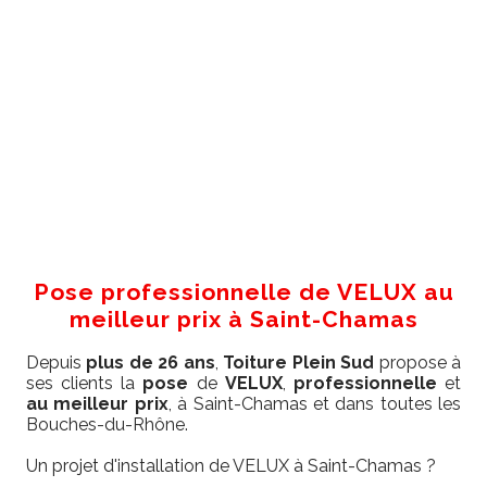
Pose professionnelle de VELUX au
meilleur prix à Saint-Chamas
Depuis
plus de 26 ans
,
Toiture Plein Sud
propose à
ses clients la
pose
de
VELUX
,
professionnelle
et
au meilleur prix
, à Saint-Chamas et dans toutes les
Bouches-du-Rhône.
Un projet d'installation de VELUX à Saint-Chamas ?