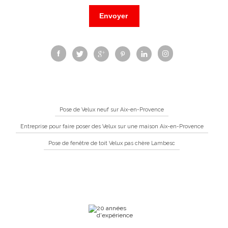
Pose de Velux neuf sur Aix-en-Provence
Entreprise pour faire poser des Velux sur une maison Aix-en-Provence
Pose de fenêtre de toit Velux pas chère Lambesc