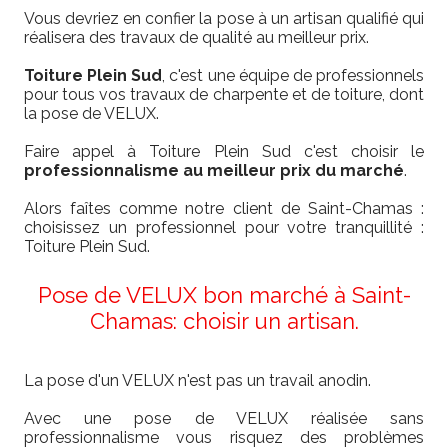
Vous devriez en confier la pose à un artisan qualifié qui
réalisera des travaux de qualité au meilleur prix.
Toiture Plein Sud
, c'est une équipe de professionnels
pour tous vos travaux de charpente et de toiture, dont
la pose de VELUX.
Faire appel à Toiture Plein Sud c'est choisir le
professionnalisme au meilleur prix du marché
.
Alors faîtes comme notre client de Saint-Chamas :
choisissez un professionnel pour votre tranquillité :
Toiture Plein Sud.
Pose de VELUX bon marché à Saint-
Chamas: choisir un artisan.
La pose d'un VELUX n'est pas un travail anodin.
Avec une pose de VELUX réalisée sans
professionnalisme vous risquez des problèmes