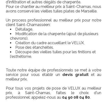
d'infiltration et autres dégâts de charpente.
Pour ce chantier au meilleur prix à Saint-Chamas, nous
avons conservé les vieilles tuiles plates de Marseille.
Un process professionnel au meilleur prix pour notre
client Saint-Chamasséen:
Détuilage,
Modification de la charpente (ajout de plusieurs
chevrons),
Création du cadre accueillant le VELUX,
Pose des étanchéités,
Découpe des vieilles tuiles pour les finitions et
l'esthétisme.
Toute notre équipe de professionnels se met à votre
service pour vous établir un
devis gratuit
et au
meilleur prix.
Pour tous vos projets de pose de VELUX au meilleur
prix, à Saint-Chamas, faîtes le choix d'un
professionnel: appelez-nous au
04 90 08 04 80
.