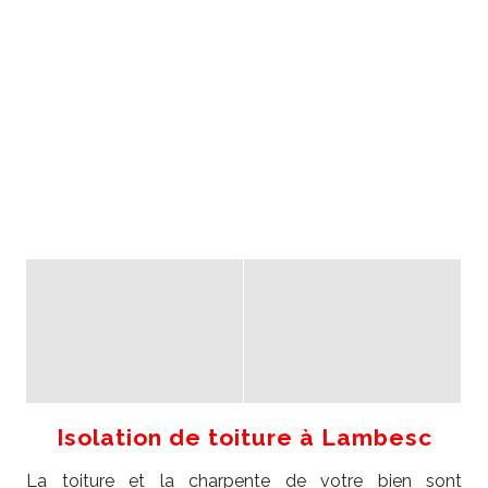
Isolation de toiture à Lambesc
La toiture et la charpente de votre bien sont