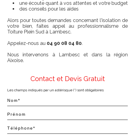
une écoute quant à vos attentes et votre budget
des conseils pour les aides
Alors pour toutes demandes concernant l'isolation de
votre bien, faîtes appel au professionnalisme de
Toiture Plein Sud à Lambesc.
Appelez-nous au
04 90 08 04 80
.
Nous intervenons à Lambesc et dans la région
Aixoise.
Contact et Devis Gratuit
Les champs indiqués par un astérisque (*) sont obligatoires