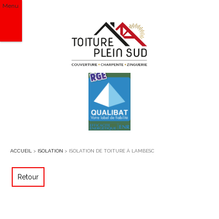
Menu
ACCUEIL
>
ISOLATION
> ISOLATION DE TOITURE À LAMBESC
Retour