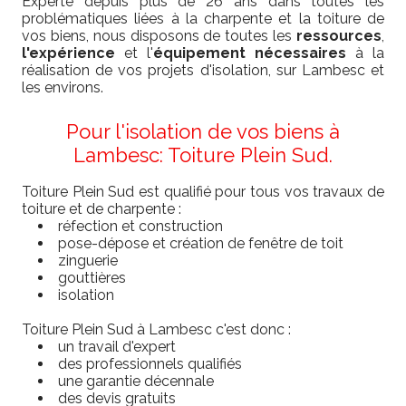
Experte depuis plus de 26 ans dans toutes les
problématiques liées à la charpente et la toiture de
vos biens, nous disposons de toutes les
ressources
,
l'expérience
et l'
équipement nécessaires
à la
réalisation de vos projets d'isolation, sur Lambesc et
les environs.
Pour l'isolation de vos biens à
Lambesc: Toiture Plein Sud.
Toiture Plein Sud est qualifié pour tous vos travaux de
toiture et de charpente :
réfection et construction
pose-dépose et création de fenêtre de toit
zinguerie
gouttières
isolation
Toiture Plein Sud à Lambesc c'est donc :
un travail d'expert
des professionnels qualifiés
une garantie décennale
des devis gratuits