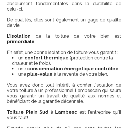
absolument fondamentales dans la durabilité de
celui-ci.
De qualités, elles sont également un gage de qualité
de vie.
L'isolation
de la toiture de votre bien est
primordiale
.
En effet, une bonne isolation de toiture vous garantit :
un
confort thermique
(protection contre la
chaleur et le froid).
une
consommation énergétique contrôlée
.
une
plue-value
à la revente de votre bien.
Vous avez donc tout intérêt à confier l'isolation de
votre toiture à un professionnel Lambescain qui saura
vous garantir un travail de qualité, aux normes et
bénéficiant de la garantie décennale.
Toiture Plein Sud
à
Lambesc
est l'entreprise qu'il
vous faut!