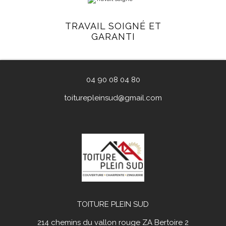
TRAVAIL SOIGNÉ ET
GARANTI
04 90 08 04 80
toiturepleinsud@gmail.com
TOITURE PLEIN SUD
214 chemins du vallon rouge ZA Bertoire 2