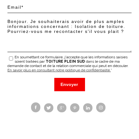
En soumettant ce formulaire, j'accepte que les informations saisies
soient traitées par
TOITURE PLEIN SUD
dans le cadre de ma
demande de contact et de la relation commerciale qui peut en découler.
En savoir plus en consultant notre politique de confidentialité.
*