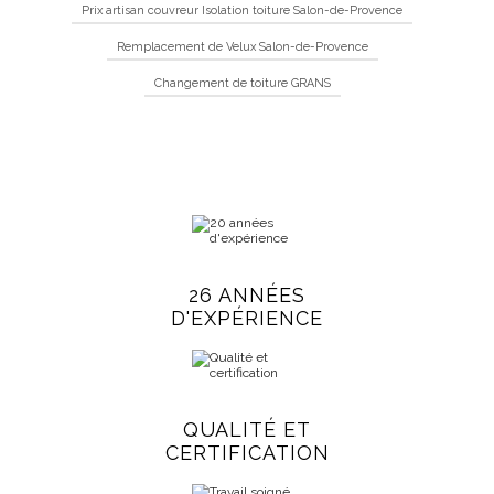
Prix artisan couvreur Isolation toiture Salon-de-Provence
Remplacement de Velux Salon-de-Provence
Changement de toiture GRANS
26 ANNÉES
D'EXPÉRIENCE
QUALITÉ ET
CERTIFICATION