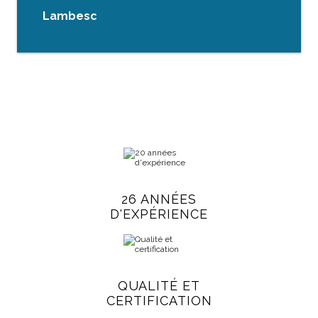
Lambesc
26 ANNÉES
D'EXPÉRIENCE
QUALITÉ ET
CERTIFICATION