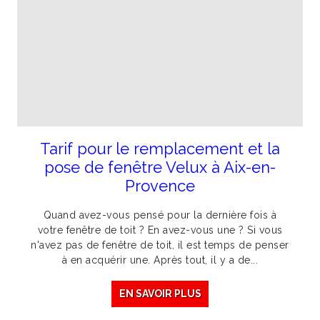
Tarif pour le remplacement et la
pose de fenêtre Velux à Aix-en-
Provence
Quand avez-vous pensé pour la dernière fois à
votre fenêtre de toit ? En avez-vous une ? Si vous
n'avez pas de fenêtre de toit, il est temps de penser
à en acquérir une. Après tout, il y a de...
EN SAVOIR PLUS