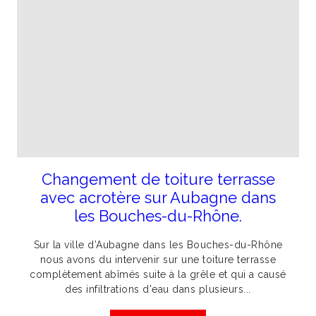
Changement de toiture terrasse
avec acrotère sur Aubagne dans
les Bouches-du-Rhône.
Sur la ville d’Aubagne dans les Bouches-du-Rhône
nous avons du intervenir sur une toiture terrasse
complètement abîmés suite à la grêle et qui a causé
des infiltrations d'eau dans plusieurs...