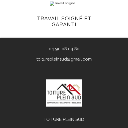
TRAVAIL SOIGNÉ ET
GARANTI
04 90 08 04 80
toiturepleinsud@gmail.com
TOITURE PLEIN SUD