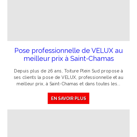
Pose professionnelle de VELUX au
meilleur prix à Saint-Chamas
Depuis plus de 26 ans, Toiture Plein Sud propose à
ses clients la pose de VELUX, professionnelle et au
meilleur prix, à Saint-Chamas et dans toutes les...
EN SAVOIR PLUS