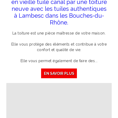
en vieille tuile canal par une toiture
neuve avec les tuiles authentiques
à Lambesc dans les Bouches-du-
Rhône.
La toiture est une pièce maîtresse de votre maison.
Elle vous protège des éléments et contribue à votre
confort et qualité de vie.
Elle vous permet également de faire des...
EN SAVOIR PLUS