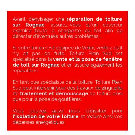
Avant d'envisager une
réparation de toiture
sur Rognac
, assurez-vous qu'un couvreur
examine toute la charpente du toit afin de
détecter d'éventuels autres problèmes.
Si votre toiture est équipée de Velux, vérifiez qu'il
n'y ait pas de fuite. Toiture Plein Sud est
spécialisé dans la
vente et la pose de fenêtre
de toit sur Rognac
et en assure également les
réparations.
En tant que spécialiste de la toiture, Toiture Plein
Sud peut intervenir pour des travaux de zinguerie,
de
traitement et démoussage
de toiture ainsi
que pour la pose de gouttières.
Vous pouvez aussi nous consulter pour
l'isolation de votre toiture
et réduire ainsi vos
dépenses énergétiques.