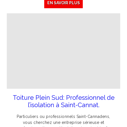
EN SAVOIR PLUS
Toiture Plein Sud: Professionnel de
l’isolation à Saint-Cannat.
Particuliers ou professionnels Saint-Cannadens,
vous cherchez une entreprise sérieuse et