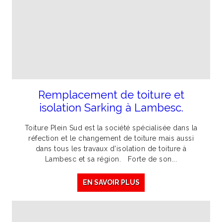
Remplacement de toiture et
isolation Sarking à Lambesc.
Toiture Plein Sud est la société spécialisée dans la
réfection et le changement de toiture mais aussi
dans tous les travaux d'isolation de toiture à
Lambesc et sa région. Forte de son...
EN SAVOIR PLUS