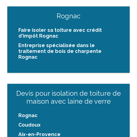
Rognac
Faire isoler sa toiture avec crédit
d'impôt Rognac
Entreprise spécialisée dans le
traitement de bois de charpente
Rognac
Devis pour isolation de toiture de
maison avec laine de verre
Rognac
Coudoux
Aix-en-Provence