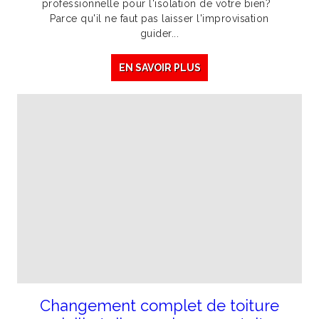
professionnelle pour l'isolation de votre bien?
Parce qu'il ne faut pas laisser l'improvisation
guider...
EN SAVOIR PLUS
Changement complet de toiture