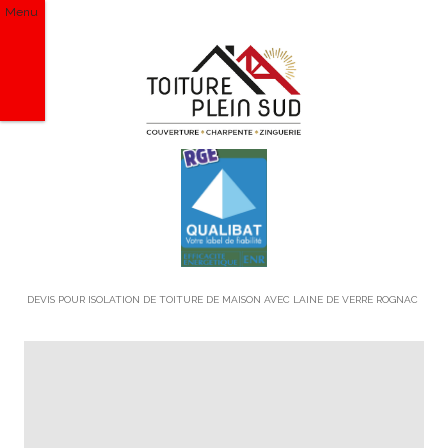
Menu
DEVIS POUR ISOLATION DE TOITURE DE MAISON AVEC LAINE DE VERRE ROGNAC