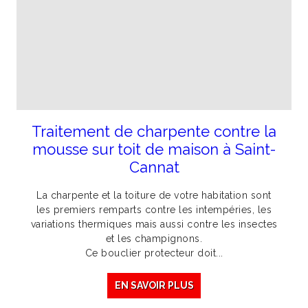
Traitement de charpente contre la
mousse sur toit de maison à Saint-
Cannat
La charpente et la toiture de votre habitation sont
les premiers remparts contre les intempéries, les
variations thermiques mais aussi contre les insectes
et les champignons.
Ce bouclier protecteur doit...
EN SAVOIR PLUS