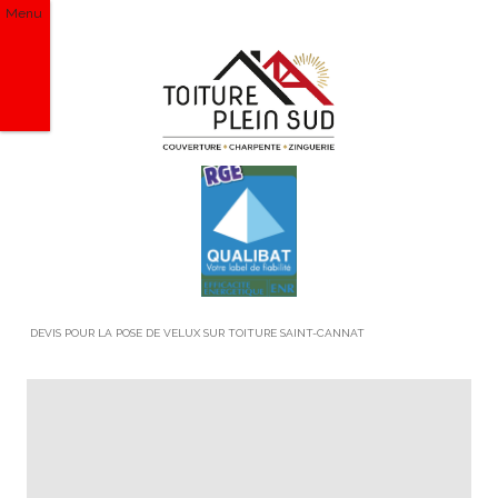
Menu
DEVIS POUR LA POSE DE VELUX SUR TOITURE SAINT-CANNAT