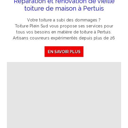
Réparation et rénovation de vieille
toiture de maison à Pertuis
Votre toiture a subi des dommages ?
Toiture Plein Sud vous propose ses services pour
tous vos besoins en matière de toiture à Pertuis.
Artisans couvreurs expérimentés depuis plus de 26
EN SAVOIR PLUS