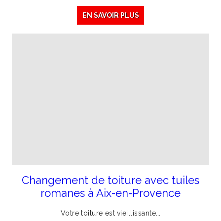
EN SAVOIR PLUS
Changement de toiture avec tuiles
romanes à Aix-en-Provence
Votre
toiture
est
vieillissante
...