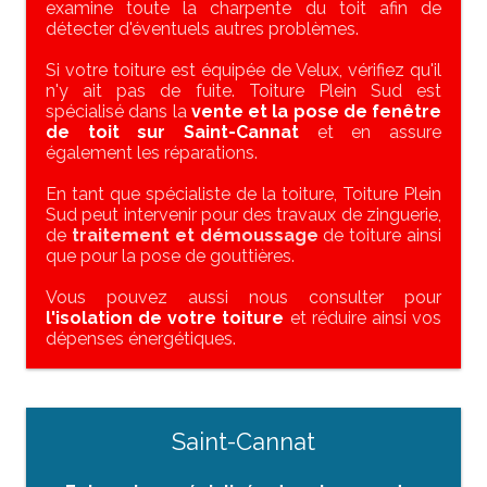
examine toute la charpente du toit afin de
détecter d'éventuels autres problèmes.
Si votre toiture est équipée de Velux, vérifiez qu'il
n'y ait pas de fuite. Toiture Plein Sud est
spécialisé dans la
vente et la pose de fenêtre
de toit sur Saint-Cannat
et en assure
également les réparations.
En tant que spécialiste de la toiture, Toiture Plein
Sud peut intervenir pour des travaux de zinguerie,
de
traitement et démoussage
de toiture ainsi
que pour la pose de gouttières.
Vous pouvez aussi nous consulter pour
l'isolation de votre toiture
et réduire ainsi vos
dépenses énergétiques.
Saint-Cannat