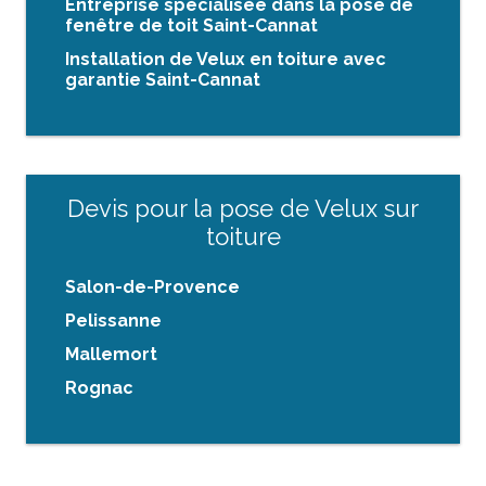
Entreprise spécialisée dans la pose de
fenêtre de toit Saint-Cannat
Installation de Velux en toiture avec
garantie Saint-Cannat
Devis pour la pose de Velux sur
toiture
Salon-de-Provence
Pelissanne
Mallemort
Rognac