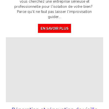
vous cherchez une entreprise sérieuse et
professionnelle pour l'isolation de votre bien?
Parce qu'il ne faut pas laisser l'improvisation
guider...
EN SAVOIR PLUS