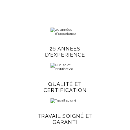
26 ANNÉES
D'EXPÉRIENCE
QUALITÉ ET
CERTIFICATION
TRAVAIL SOIGNÉ ET
GARANTI