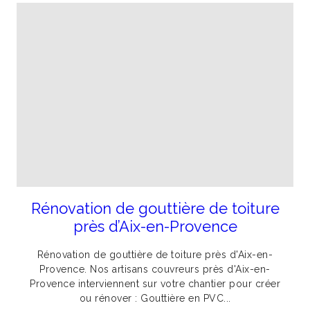
Rénovation de gouttière de toiture
près d’Aix-en-Provence
Rénovation de gouttière de toiture près d'Aix-en-
Provence. Nos artisans couvreurs près d'Aix-en-
Provence interviennent sur votre chantier pour créer
ou rénover : Gouttière en PVC...