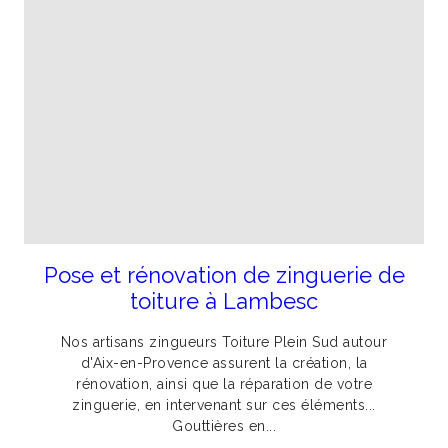
Pose et rénovation de zinguerie de
toiture à Lambesc
Nos artisans zingueurs Toiture Plein Sud autour
d'Aix-en-Provence assurent la création, la
rénovation, ainsi que la réparation de votre
zinguerie, en intervenant sur ces éléments...
Gouttières en...