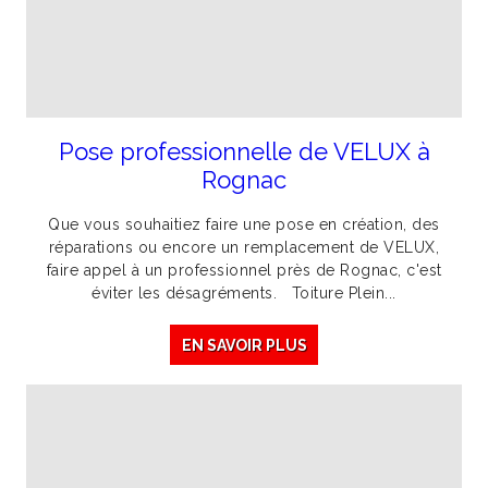
Pose professionnelle de VELUX à
Rognac
Que vous souhaitiez faire une pose en création, des
réparations ou encore un remplacement de VELUX,
faire appel à un professionnel près de Rognac, c'est
éviter les désagréments. Toiture Plein...
EN SAVOIR PLUS