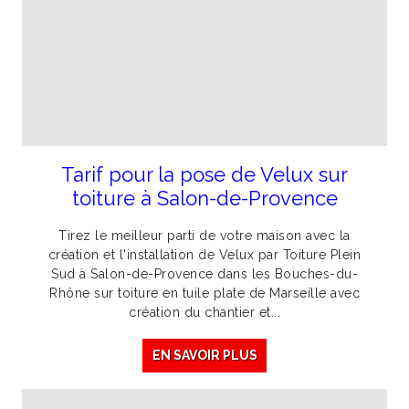
Tarif pour la pose de Velux sur
toiture à Salon-de-Provence
Tirez le meilleur parti de votre maison avec la
création et l'installation de Velux par Toiture Plein
Sud à Salon-de-Provence dans les Bouches-du-
Rhône sur toiture en tuile plate de Marseille avec
création du chantier et...
EN SAVOIR PLUS