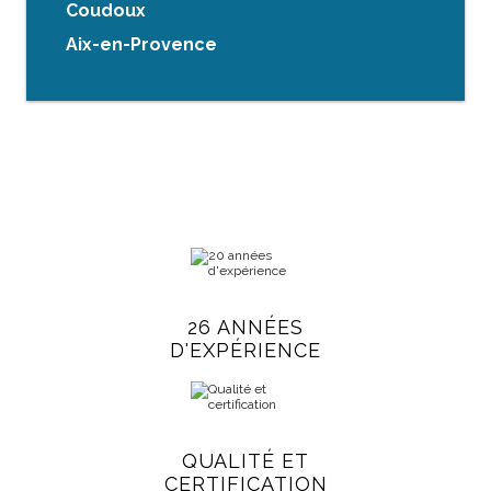
Coudoux
Aix-en-Provence
26 ANNÉES
D'EXPÉRIENCE
QUALITÉ ET
CERTIFICATION