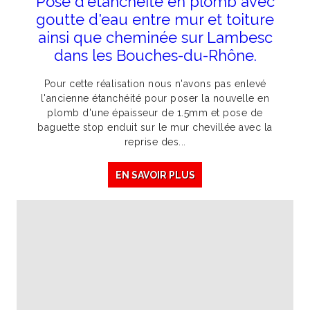
Pose d'étanchéité en plomb avec
goutte d'eau entre mur et toiture
ainsi que cheminée sur Lambesc
dans les Bouches-du-Rhône.
Pour cette réalisation nous n'avons pas enlevé
l'ancienne étanchéité pour poser la nouvelle en
plomb d'une épaisseur de 1.5mm et pose de
baguette stop enduit sur le mur chevillée avec la
reprise des...
EN SAVOIR PLUS