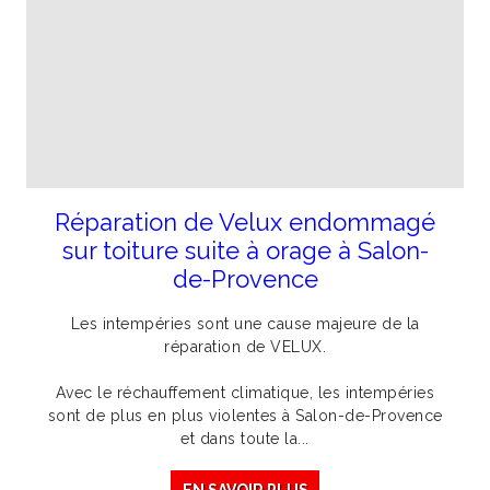
Réparation de Velux endommagé
sur toiture suite à orage à Salon-
de-Provence
Les intempéries sont une cause majeure de la
réparation de VELUX.
Avec le réchauffement climatique, les intempéries
sont de plus en plus violentes à Salon-de-Provence
et dans toute la...