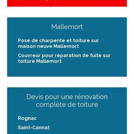
Mallemort
Pose de charpente et toiture sur
maison neuve Mallemort
Couvreur pour réparation de fuite sur
toiture Mallemort
Devis pour une rénovation
complète de toiture
Rognac
Saint-Cannat