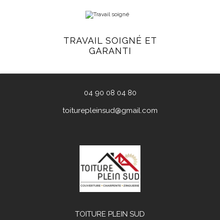
TRAVAIL SOIGNÉ ET
GARANTI
04 90 08 04 80
toiturepleinsud@gmail.com
TOITURE PLEIN SUD