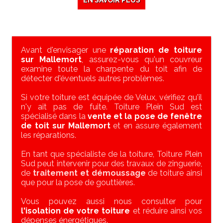
EN SAVOIR PLUS
Avant d'envisager une
réparation de toiture
sur Mallemort
, assurez-vous qu'un couvreur
examine toute la charpente du toit afin de
détecter d'éventuels autres problèmes.
Si votre toiture est équipée de Velux, vérifiez qu'il
n'y ait pas de fuite. Toiture Plein Sud est
spécialisé dans la
vente et la pose de fenêtre
de toit sur Mallemort
et en assure également
les réparations.
En tant que spécialiste de la toiture, Toiture Plein
Sud peut intervenir pour des travaux de zinguerie,
de
traitement et démoussage
de toiture ainsi
que pour la pose de gouttières.
Vous pouvez aussi nous consulter pour
l'isolation de votre toiture
et réduire ainsi vos
dépenses énergétiques.