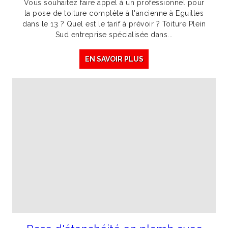
Vous souhaitez faire appel à un professionnel pour
la pose de toiture complète à l'ancienne à Eguilles
dans le 13 ? Quel est le tarif à prévoir ? Toiture Plein
Sud entreprise spécialisée dans...
EN SAVOIR PLUS