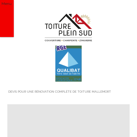
Menu
DEVIS POUR UNE RÉNOVATION COMPLÈTE DE TOITURE MALLEMORT