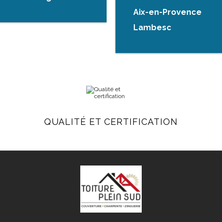
Aix-en-Provence
Lambesc
QUALITÉ ET CERTIFICATION