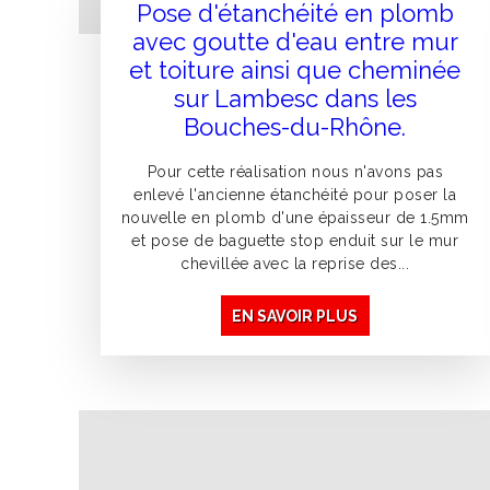
Pose d'étanchéité en plomb
avec goutte d'eau entre mur
et toiture ainsi que cheminée
sur Lambesc dans les
Bouches-du-Rhône.
Pour cette réalisation nous n'avons pas
enlevé l'ancienne étanchéité pour poser la
nouvelle en plomb d'une épaisseur de 1.5mm
et pose de baguette stop enduit sur le mur
chevillée avec la reprise des...
EN SAVOIR PLUS