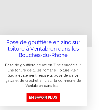
Pose de gouttière en zinc sur
toiture à Ventabren dans les
Bouches-du-Rhône
Pose de gouttière neuve en Zinc soudée sur
une toiture de tuiles romane. Toiture Plein
Sud a également réalisé la pose de pince
galva et de crochet zinc sur la commune de
Ventabren dans les...
EN SAVOIR PLUS