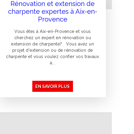
Rénovation et extension de
charpente expertes à Aix-en-
Provence
Vous êtes à Aix-en-Provence et vous
cherchez un expert en rénovation ou
extension de charpente? Vous avez un
projet d'extension ou de rénovation de
charpente et vous voulez confier vos travaux
à...
EN SAVOIR PLUS