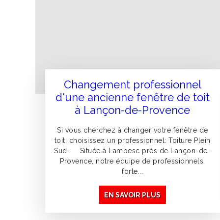
Changement professionnel
d'une ancienne fenêtre de toit
à Lançon-de-Provence
Si vous cherchez à changer votre fenêtre de
toit, choisissez un professionnel: Toiture Plein
Sud. Située à Lambesc près de Lançon-de-
Provence, notre équipe de professionnels,
forte...
EN SAVOIR PLUS