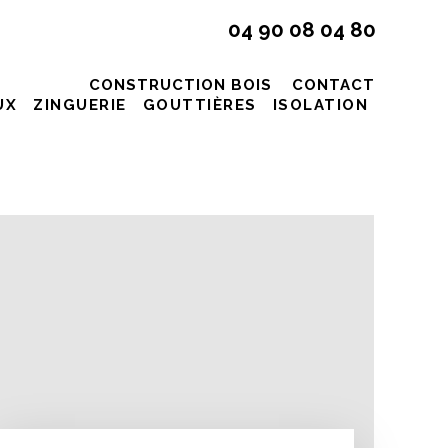
04 90 08 04 80
CONSTRUCTION BOIS
CONTACT
UX
ZINGUERIE
GOUTTIÈRES
ISOLATION