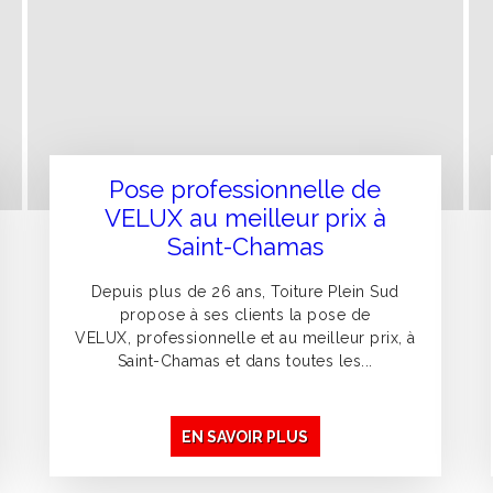
Pose professionnelle de
VELUX au meilleur prix à
Saint-Chamas
Depuis plus de 26 ans, Toiture Plein Sud
propose à ses clients la pose de
VELUX, professionnelle et au meilleur prix, à
Saint-Chamas et dans toutes les...
EN SAVOIR PLUS