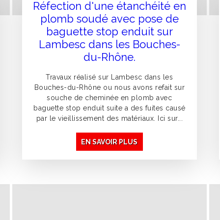
Réfection d'une étanchéité en
plomb soudé avec pose de
baguette stop enduit sur
Lambesc dans les Bouches-
du-Rhône.
Travaux réalisé sur Lambesc dans les
Bouches-du-Rhône ou nous avons refait sur
souche de cheminée en plomb avec
baguette stop enduit suite a des fuites causé
par le vieillissement des matériaux. Ici sur...
EN SAVOIR PLUS