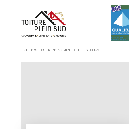
ENTREPRISE POUR REMPLACEMENT DE TUILES ROGNAC