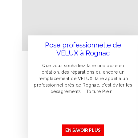
Pose professionnelle de
VELUX à Rognac
Que vous souhaitiez faire une pose en
création, des réparations ou encore un
remplacement de VELUX, faire appel à un
professionnel près de Rognac, c'est éviter les
désagréments. Toiture Plein...
EN SAVOIR PLUS