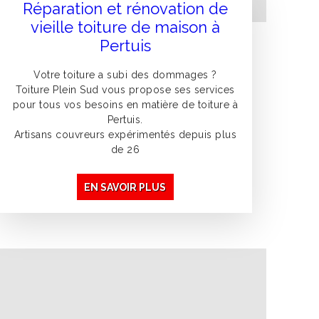
Réparation et rénovation de
vieille toiture de maison à
Pertuis
Votre toiture a subi des dommages ?
Toiture Plein Sud vous propose ses services
pour tous vos besoins en matière de toiture à
Pertuis.
Artisans couvreurs expérimentés depuis plus
de 26
EN SAVOIR PLUS