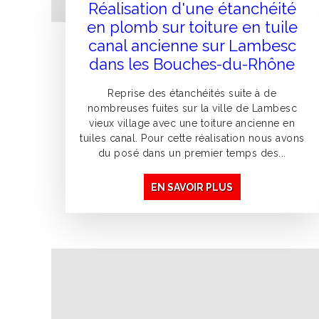
Réalisation d'une étanchéité
en plomb sur toiture en tuile
canal ancienne sur Lambesc
dans les Bouches-du-Rhône
Reprise des étanchéités suite à de
nombreuses fuites sur la ville de Lambesc
vieux village avec une toiture ancienne en
tuiles canal. Pour cette réalisation nous avons
du posé dans un premier temps des...
EN SAVOIR PLUS