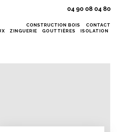
04 90 08 04 80
CONSTRUCTION BOIS
CONTACT
UX
ZINGUERIE
GOUTTIÈRES
ISOLATION