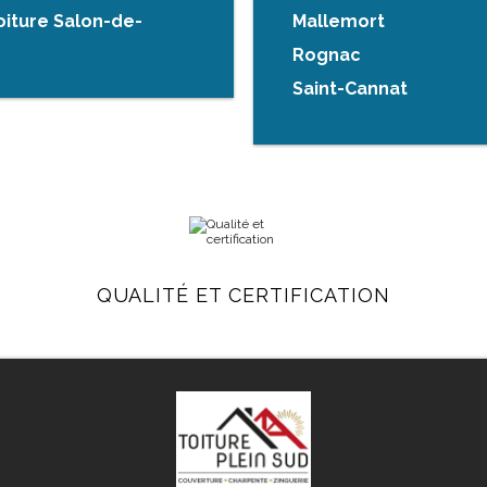
oiture Salon-de-
Mallemort
Rognac
Saint-Cannat
QUALITÉ ET CERTIFICATION