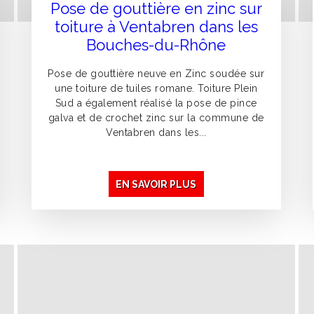
Pose de gouttière en zinc sur
toiture à Ventabren dans les
Bouches-du-Rhône
Pose de gouttière neuve en Zinc soudée sur
une toiture de tuiles romane. Toiture Plein
Sud a également réalisé la pose de pince
galva et de crochet zinc sur la commune de
Ventabren dans les...
EN SAVOIR PLUS