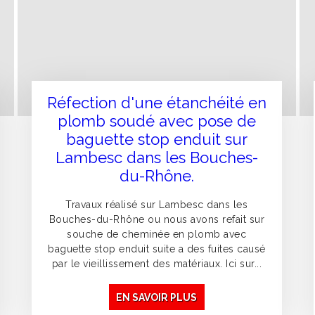
Réfection d'une étanchéité en
plomb soudé avec pose de
baguette stop enduit sur
Lambesc dans les Bouches-
du-Rhône.
Travaux réalisé sur Lambesc dans les
Bouches-du-Rhône ou nous avons refait sur
souche de cheminée en plomb avec
baguette stop enduit suite a des fuites causé
par le vieillissement des matériaux. Ici sur...
EN SAVOIR PLUS