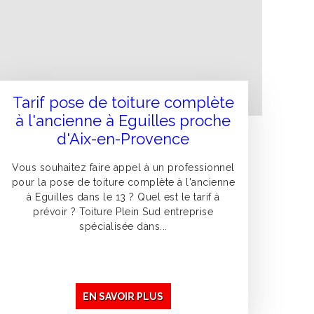
Tarif pose de toiture complète
à l'ancienne à Eguilles proche
d'Aix-en-Provence
Vous souhaitez faire appel à un professionnel
pour la pose de toiture complète à l'ancienne
à Eguilles dans le 13 ? Quel est le tarif à
prévoir ? Toiture Plein Sud entreprise
spécialisée dans...
EN SAVOIR PLUS