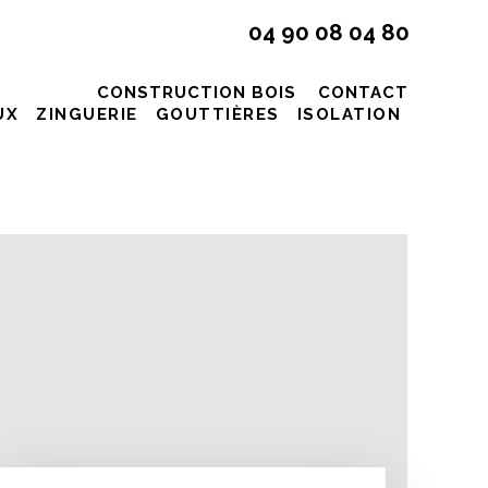
04 90 08 04 80
CONSTRUCTION BOIS
CONTACT
UX
ZINGUERIE
GOUTTIÈRES
ISOLATION