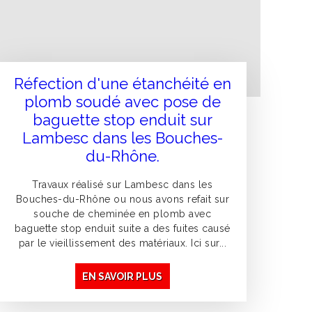
Réfection d'une étanchéité en
plomb soudé avec pose de
baguette stop enduit sur
Lambesc dans les Bouches-
du-Rhône.
Travaux réalisé sur Lambesc dans les
Bouches-du-Rhône ou nous avons refait sur
souche de cheminée en plomb avec
baguette stop enduit suite a des fuites causé
par le vieillissement des matériaux. Ici sur...
EN SAVOIR PLUS