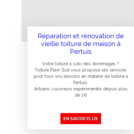
Réparation et rénovation de
vieille toiture de maison à
Pertuis
Votre toiture a subi des dommages ?
Toiture Plein Sud vous propose ses services
pour tous vos besoins en matière de toiture à
Pertuis.
Artisans couvreurs expérimentés depuis plus
de 26
EN SAVOIR PLUS