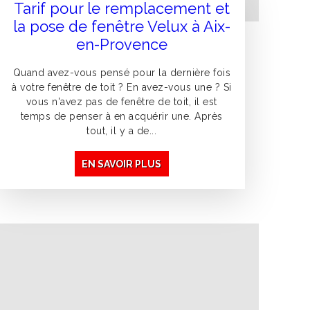
Tarif pour le remplacement et
la pose de fenêtre Velux à Aix-
en-Provence
Quand avez-vous pensé pour la dernière fois
à votre fenêtre de toit ? En avez-vous une ? Si
vous n'avez pas de fenêtre de toit, il est
temps de penser à en acquérir une. Après
tout, il y a de...
EN SAVOIR PLUS