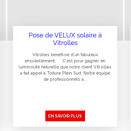
Pose de VELUX solaire à
Vitrolles
Vitrolles bénéficie d'un fabuleux
ensoleillement. C'est pour gagner en
luminosité naturelle que notre client Vitrollais
a fait appel à Toiture Plein Sud. Notre équipe
de professionnels a...
EN SAVOIR PLUS