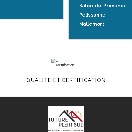
Salon-de-Provence
Pelissanne
Mallemort
QUALITÉ ET CERTIFICATION