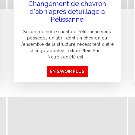
Changement de chevron
d'abri après détuillage à
Pélissanne
Si comme notre client de Pélissanne vous
possédez un abri, dont un chevron ou
l'ensemble de la structure nécessitent d'être
changé, appelez Toiture Plein Sud.
Notre société est...
EN SAVOIR PLUS