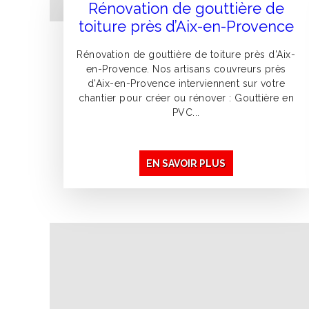
Rénovation de gouttière de
toiture près d’Aix-en-Provence
Rénovation de gouttière de toiture près d'Aix-
en-Provence. Nos artisans couvreurs près
d'Aix-en-Provence interviennent sur votre
chantier pour créer ou rénover : Gouttière en
PVC...
EN SAVOIR PLUS