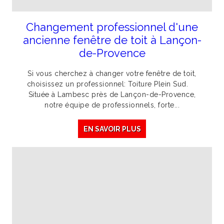
Changement professionnel d'une
ancienne fenêtre de toit à Lançon-
de-Provence
Si vous cherchez à changer votre fenêtre de toit,
choisissez un professionnel: Toiture Plein Sud.
Située à Lambesc près de Lançon-de-Provence,
notre équipe de professionnels, forte...
EN SAVOIR PLUS