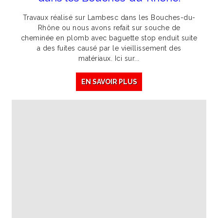
Travaux réalisé sur Lambesc dans les Bouches-du-
Rhône ou nous avons refait sur souche de
cheminée en plomb avec baguette stop enduit suite
a des fuites causé par le vieillissement des
matériaux. Ici sur...
EN SAVOIR PLUS