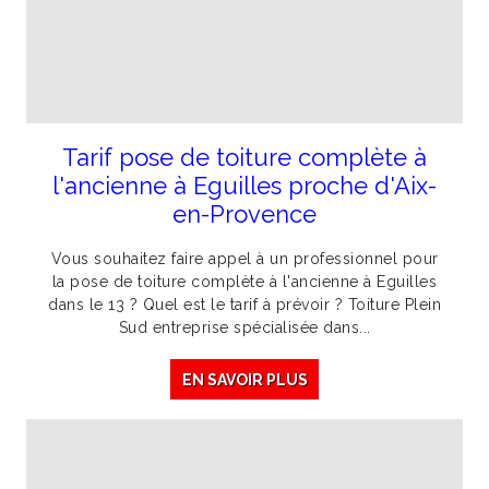
Tarif pose de toiture complète à
l'ancienne à Eguilles proche d'Aix-
en-Provence
Vous souhaitez faire appel à un professionnel pour
la pose de toiture complète à l'ancienne à Eguilles
dans le 13 ? Quel est le tarif à prévoir ? Toiture Plein
Sud entreprise spécialisée dans...
EN SAVOIR PLUS