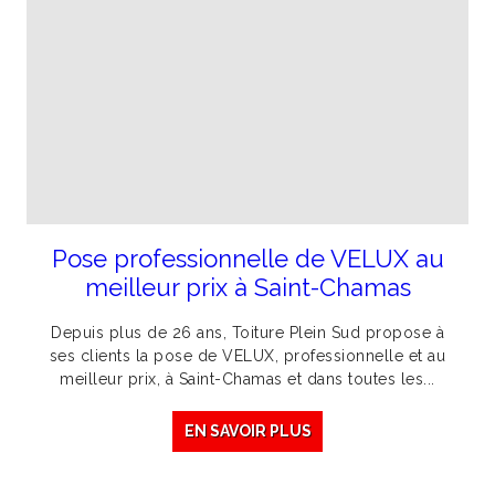
Pose professionnelle de VELUX au
meilleur prix à Saint-Chamas
Depuis plus de 26 ans, Toiture Plein Sud propose à
ses clients la pose de VELUX, professionnelle et au
meilleur prix, à Saint-Chamas et dans toutes les...
EN SAVOIR PLUS