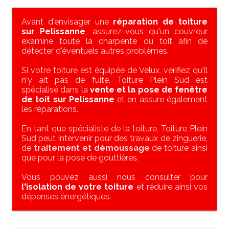
Avant d'envisager une
réparation de toiture
sur Pelissanne
, assurez-vous qu'un couvreur
examine toute la charpente du toit afin de
détecter d'éventuels autres problèmes.
Si votre toiture est équipée de Velux, vérifiez qu'il
n'y ait pas de fuite. Toiture Plein Sud est
spécialisé dans la
vente et la pose de fenêtre
de toit sur Pelissanne
et en assure également
les réparations.
En tant que spécialiste de la toiture, Toiture Plein
Sud peut intervenir pour des travaux de zinguerie,
de
traitement et démoussage
de toiture ainsi
que pour la pose de gouttières.
Vous pouvez aussi nous consulter pour
l'isolation de votre toiture
et réduire ainsi vos
dépenses énergétiques.