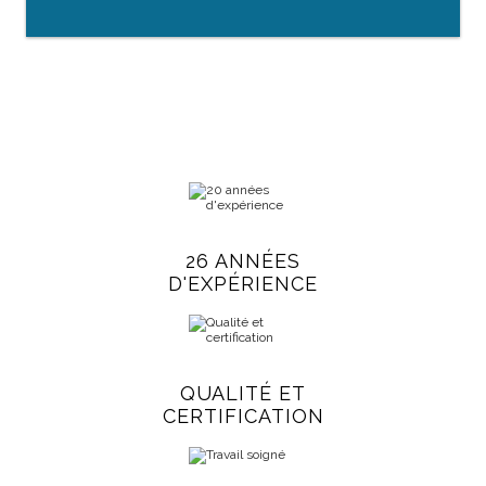
26 ANNÉES
D'EXPÉRIENCE
QUALITÉ ET
CERTIFICATION