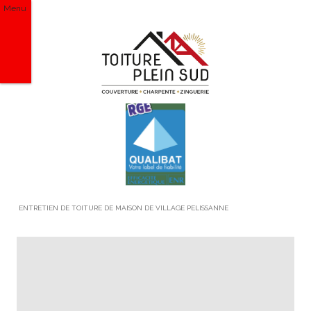
Menu
ENTRETIEN DE TOITURE DE MAISON DE VILLAGE PELISSANNE