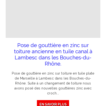
Pose de gouttière en zinc sur
toiture ancienne en tuile canal à
Lambesc dans les Bouches-du-
Rhône.
Pose de gouttière en zinc sur toiture en tuile plate
de Marseille à Lambesc dans les Bouches-du-
Rhône. Suite à un changement de toiture nous
avons posé des nouvelles gouttières zinc avec
croch...
EN SAVOIR PLUS