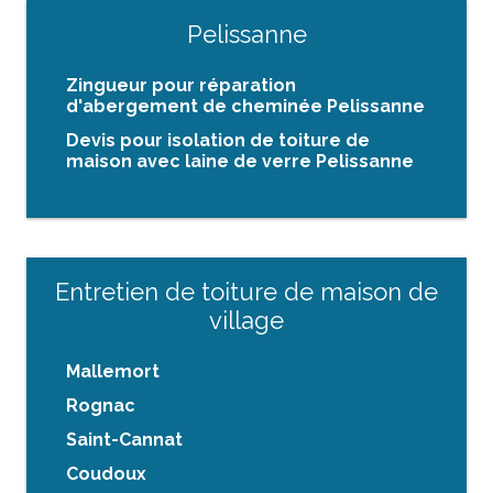
Pelissanne
Zingueur pour réparation
d'abergement de cheminée Pelissanne
Devis pour isolation de toiture de
maison avec laine de verre Pelissanne
Entretien de toiture de maison de
village
Mallemort
Rognac
Saint-Cannat
Coudoux