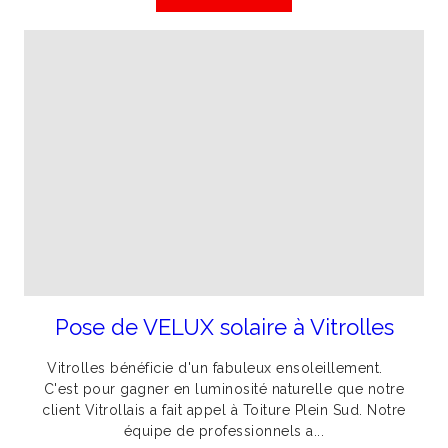
Pose de VELUX solaire à Vitrolles
Vitrolles bénéficie d'un fabuleux ensoleillement.
C'est pour gagner en luminosité naturelle que notre
client Vitrollais a fait appel à Toiture Plein Sud. Notre
équipe de professionnels a...