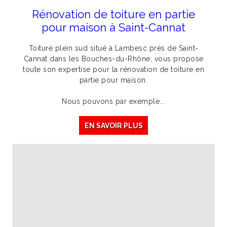
Rénovation de toiture en partie
pour maison à Saint-Cannat
Toiture plein sud situé à Lambesc près de Saint-
Cannat dans les Bouches-du-Rhône, vous propose
toute son expertise pour la rénovation de toiture en
partie pour maison.
Nous pouvons par exemple...
EN SAVOIR PLUS