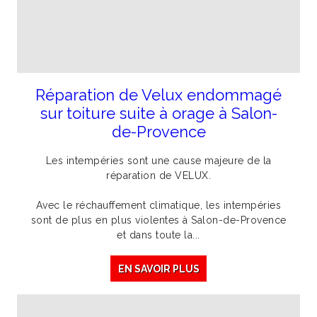
Réparation de Velux endommagé
sur toiture suite à orage à Salon-
de-Provence
Les intempéries sont une cause majeure de la
réparation de VELUX.
Avec le réchauffement climatique, les intempéries
sont de plus en plus violentes à Salon-de-Provence
et dans toute la...
EN SAVOIR PLUS