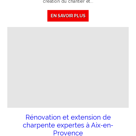
création du chantier et...
EN SAVOIR PLUS
Rénovation et extension de
charpente expertes à Aix-en-
Provence