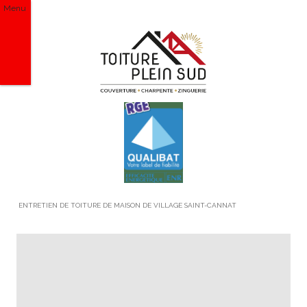
Menu
ENTRETIEN DE TOITURE DE MAISON DE VILLAGE SAINT-CANNAT