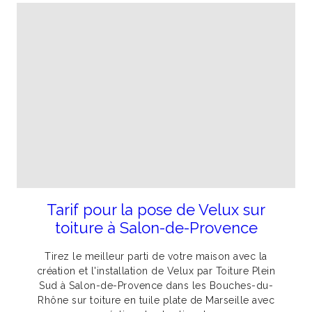
Tarif pour la pose de Velux sur
toiture à Salon-de-Provence
Tirez le meilleur parti de votre maison avec la
création et l'installation de Velux par Toiture Plein
Sud à Salon-de-Provence dans les Bouches-du-
Rhône sur toiture en tuile plate de Marseille avec