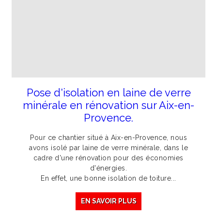
Pose d'isolation en laine de verre
minérale en rénovation sur Aix-en-
Provence.
Pour ce chantier situé à Aix-en-Provence, nous
avons isolé par laine de verre minérale, dans le
cadre d'une rénovation pour des économies
d'énergies.
En effet, une bonne isolation de toiture...
EN SAVOIR PLUS