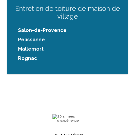
Entretien de toiture de maison de
village
Salon-de-Provence
Pelissanne
Mallemort
Rognac