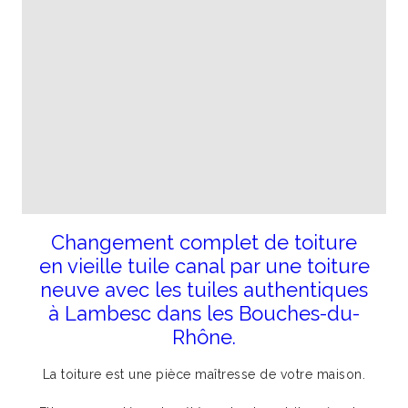
Changement complet de toiture
en vieille tuile canal par une toiture
neuve avec les tuiles authentiques
à Lambesc dans les Bouches-du-
Rhône.
La toiture est une pièce maîtresse de votre maison.