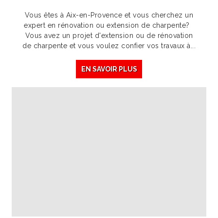
Vous êtes à Aix-en-Provence et vous cherchez un
expert en rénovation ou extension de charpente?
Vous avez un projet d'extension ou de rénovation
de charpente et vous voulez confier vos travaux à...
EN SAVOIR PLUS