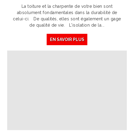
La toiture et la charpente de votre bien sont
absolument fondamentales dans la durabilité de
celui-ci. De qualités, elles sont également un gage
de qualité de vie. L'isolation de la...
EN SAVOIR PLUS