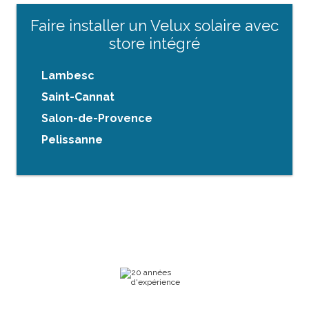
Faire installer un Velux solaire avec
store intégré
Lambesc
Saint-Cannat
Salon-de-Provence
Pelissanne