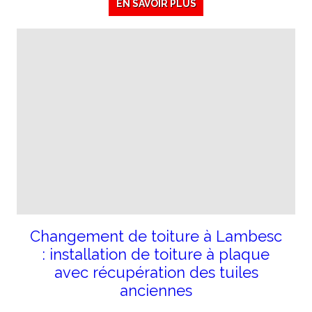
EN SAVOIR PLUS
Changement de toiture à Lambesc
: installation de toiture à plaque
avec récupération des tuiles
anciennes