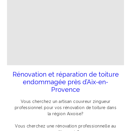
Rénovation et réparation de toiture
endommagée près d’Aix-en-
Provence
Vous cherchez un artisan couvreur zingueur
professionnel pour vos rénovation de toiture dans
la région Aixoise?
Vous cherchez une rénovation professionnelle au