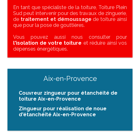
En tant que spécialiste de la toiture, Toiture Plein
Sud peut intervenir pour des travaux de zinguerie,
de
traitement et démoussage
de toiture ainsi
que pour la pose de gouttières.
Vous pouvez aussi nous consulter pour
l'isolation de votre toiture
et réduire ainsi vos
dépenses énergétiques.
Aix-en-Provence
Couvreur zingueur pour étanchéité de
toiture Aix-en-Provence
Zingueur pour réalisation de noue
d'étanchéité Aix-en-Provence