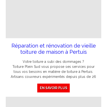
Réparation et rénovation de vieille
toiture de maison à Pertuis
Votre toiture a subi des dommages ?
Toiture Plein Sud vous propose ses services pour
tous vos besoins en matière de toiture à Pertuis.
Artisans couvreurs expérimentés depuis plus de 26
EN SAVOIR PLUS