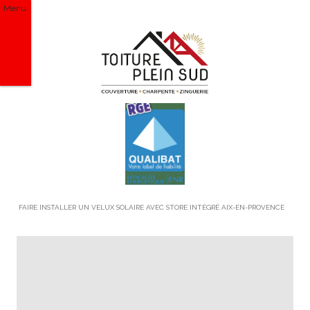
Menu
FAIRE INSTALLER UN VELUX SOLAIRE AVEC STORE INTÉGRÉ AIX-EN-PROVENCE