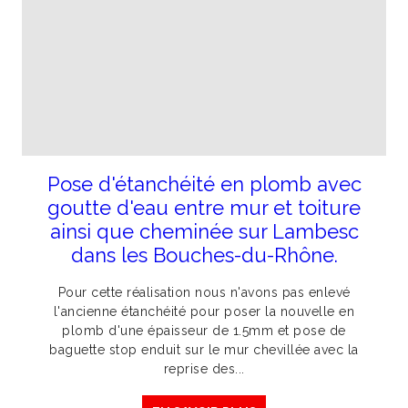
Pose d'étanchéité en plomb avec
goutte d'eau entre mur et toiture
ainsi que cheminée sur Lambesc
dans les Bouches-du-Rhône.
Pour cette réalisation nous n'avons pas enlevé
l'ancienne étanchéité pour poser la nouvelle en
plomb d'une épaisseur de 1.5mm et pose de
baguette stop enduit sur le mur chevillée avec la
reprise des...