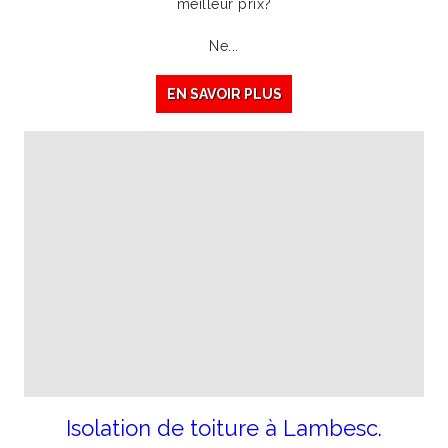
meilleur prix?
Ne...
EN SAVOIR PLUS
Isolation de toiture à Lambesc.