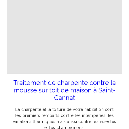
Traitement de charpente contre la
mousse sur toit de maison à Saint-
Cannat
La charpente et la toiture de votre habitation sont
les premiers remparts contre les intempéries, les
variations thermiques mais aussi contre les insectes
et les champignons.