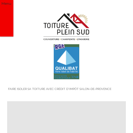
Menu
FAIRE ISOLER SA TOITURE AVEC CRÉDIT D'IMPÔT SALON-DE-PROVENCE