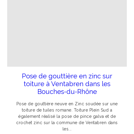
Pose de gouttière en zinc sur
toiture à Ventabren dans les
Bouches-du-Rhône
Pose de gouttière neuve en Zinc soudée sur une
toiture de tuiles romane. Toiture Plein Sud a
également réalisé la pose de pince galva et de
crochet zinc sur la commune de Ventabren dans
les...