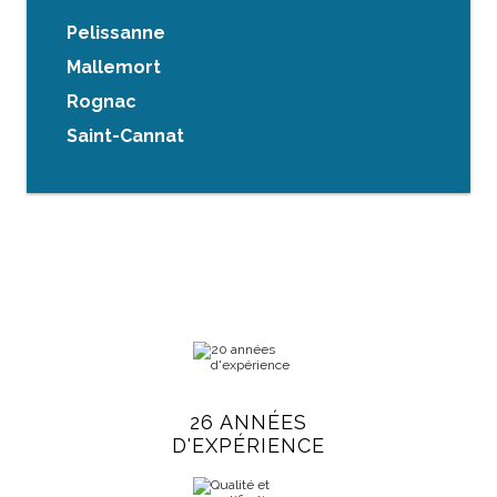
Pelissanne
Mallemort
Rognac
Saint-Cannat
26 ANNÉES
D'EXPÉRIENCE