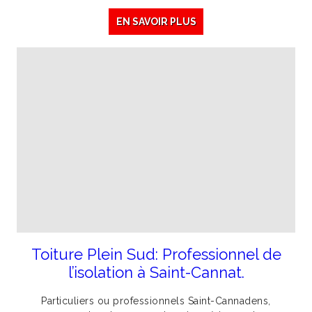
EN SAVOIR PLUS
Toiture Plein Sud: Professionnel de
l’isolation à Saint-Cannat.
Particuliers ou professionnels Saint-Cannadens,