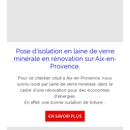
Pose d'isolation en laine de verre
minérale en rénovation sur Aix-en-
Provence.
Pour ce chantier situé à Aix-en-Provence, nous
avons isolé par laine de verre minérale, dans le
cadre d'une rénovation pour des économies
d'énergies.
En effet, une bonne isolation de toiture...
EN SAVOIR PLUS