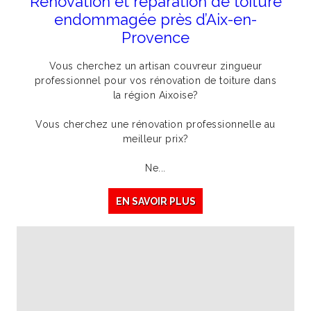
Rénovation et réparation de toiture
endommagée près d’Aix-en-
Provence
Vous cherchez un artisan couvreur zingueur
professionnel pour vos rénovation de toiture dans
la région Aixoise?
Vous cherchez une rénovation professionnelle au
meilleur prix?
Ne...
EN SAVOIR PLUS