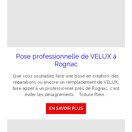
Pose professionnelle de VELUX à
Rognac
Que vous souhaitiez faire une pose en création, des
réparations ou encore un remplacement de VELUX,
faire appel à un professionnel près de Rognac, c'est
éviter les désagréments. Toiture Plein...
EN SAVOIR PLUS