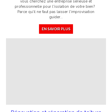
vous cherchez une entreprise sérieuse et
professionnelle pour l'isolation de votre bien?
Parce qu'il ne faut pas laisser l'improvisation
guider...
EN SAVOIR PLUS