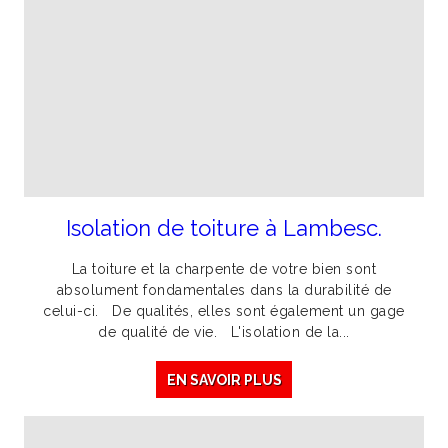
Isolation de toiture à Lambesc.
La toiture et la charpente de votre bien sont
absolument fondamentales dans la durabilité de
celui-ci. De qualités, elles sont également un gage
de qualité de vie. L'isolation de la...
EN SAVOIR PLUS