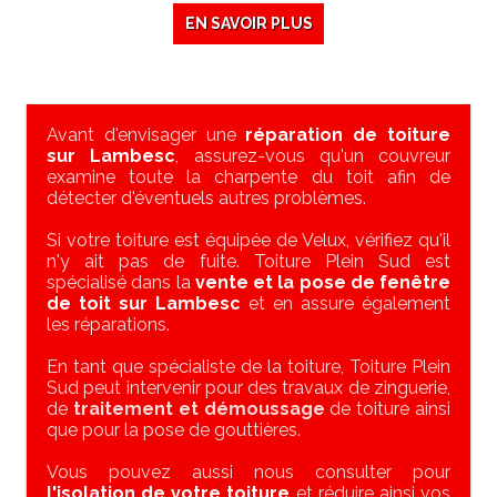
EN SAVOIR PLUS
Avant d'envisager une
réparation de toiture
sur Lambesc
, assurez-vous qu'un couvreur
examine toute la charpente du toit afin de
détecter d'éventuels autres problèmes.
Si votre toiture est équipée de Velux, vérifiez qu'il
n'y ait pas de fuite. Toiture Plein Sud est
spécialisé dans la
vente et la pose de fenêtre
de toit sur Lambesc
et en assure également
les réparations.
En tant que spécialiste de la toiture, Toiture Plein
Sud peut intervenir pour des travaux de zinguerie,
de
traitement et démoussage
de toiture ainsi
que pour la pose de gouttières.
Vous pouvez aussi nous consulter pour
l'isolation de votre toiture
et réduire ainsi vos