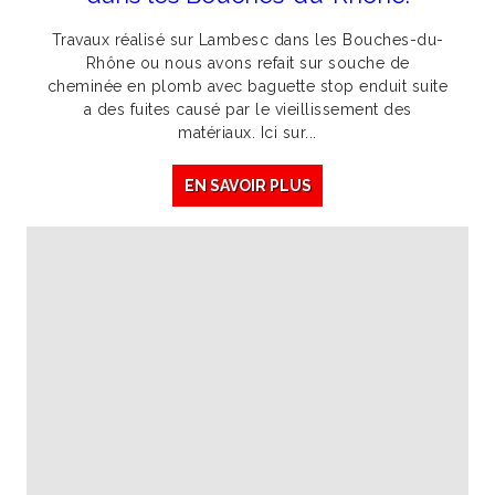
Travaux réalisé sur Lambesc dans les Bouches-du-
Rhône ou nous avons refait sur souche de
cheminée en plomb avec baguette stop enduit suite
a des fuites causé par le vieillissement des
matériaux. Ici sur...
EN SAVOIR PLUS