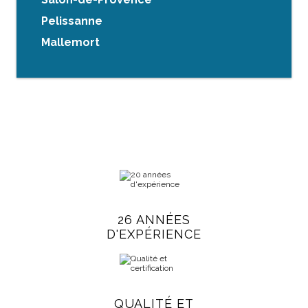
Pelissanne
Mallemort
26 ANNÉES
D'EXPÉRIENCE
QUALITÉ ET