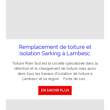
Remplacement de toiture et
isolation Sarking à Lambesc.
Toiture Plein Sud est la société spécialisée dans la
réfection et le changement de toiture mais aussi
dans tous les travaux d'isolation de toiture à
Lambesc et sa région. Forte de son...
EN SAVOIR PLUS