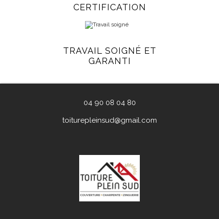
CERTIFICATION
TRAVAIL SOIGNÉ ET
GARANTI
04 90 08 04 80
toiturepleinsud@gmail.com