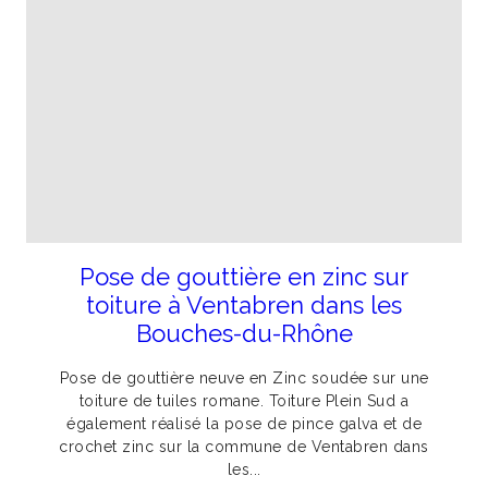
Pose de gouttière en zinc sur
toiture à Ventabren dans les
Bouches-du-Rhône
Pose de gouttière neuve en Zinc soudée sur une
toiture de tuiles romane. Toiture Plein Sud a
également réalisé la pose de pince galva et de
crochet zinc sur la commune de Ventabren dans
les...