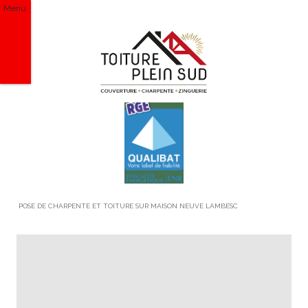
Menu
POSE DE CHARPENTE ET TOITURE SUR MAISON NEUVE LAMBESC