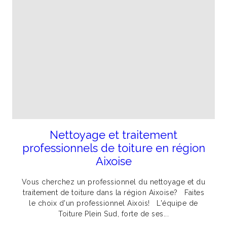
Nettoyage et traitement
professionnels de toiture en région
Aixoise
Vous cherchez un professionnel du nettoyage et du
traitement de toiture dans la région Aixoise? Faites
le choix d'un professionnel Aixois! L'équipe de
Toiture Plein Sud, forte de ses...