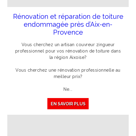
Rénovation et réparation de toiture
endommagée près d’Aix-en-
Provence
Vous cherchez un artisan couvreur zingueur
professionnel pour vos rénovation de toiture dans
la région Aixoise?
Vous cherchez une rénovation professionnelle au
meilleur prix?
Ne...
EN SAVOIR PLUS