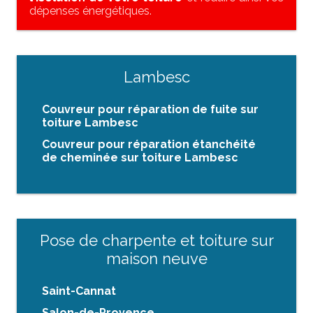
dépenses énergétiques.
Lambesc
Couvreur pour réparation de fuite sur
toiture Lambesc
Couvreur pour réparation étanchéité
de cheminée sur toiture Lambesc
Pose de charpente et toiture sur
maison neuve
Saint-Cannat
Salon-de-Provence