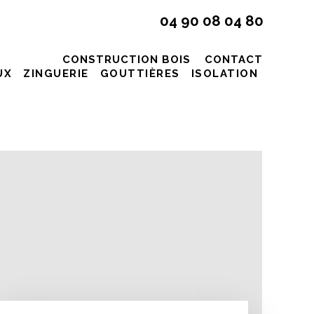
04 90 08 04 80
CONSTRUCTION BOIS
CONTACT
UX
ZINGUERIE
GOUTTIÈRES
ISOLATION