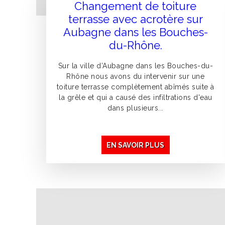
Changement de toiture
terrasse avec acrotère sur
Aubagne dans les Bouches-
du-Rhône.
Sur la ville d’Aubagne dans les Bouches-du-
Rhône nous avons du intervenir sur une
toiture terrasse complètement abîmés suite à
la grêle et qui a causé des infiltrations d'eau
dans plusieurs...
EN SAVOIR PLUS