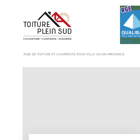
POSE DE TOITURE ET CHARPENTE POUR VILLA AIX-EN-PROVENCE