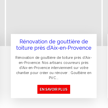
Rénovation de gouttière de
toiture près d’Aix-en-Provence
Rénovation de gouttière de toiture près d'Aix-
en-Provence. Nos artisans couvreurs près
d'Aix-en-Provence interviennent sur votre
chantier pour créer ou rénover : Gouttière en
PVC...
EN SAVOIR PLUS