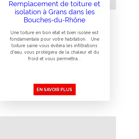
Remplacement de toiture et
isolation à Grans dans les
Bouches-du-Rhône
Une toiture en bon état et bien isolée est
fondamentale pour votre habitation. Une
toiture saine vous évitera les infiltrations
d'eau, vous protégera de la chaleur et du
froid et vous permettra...
EN SAVOIR PLUS