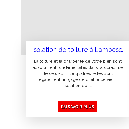
Isolation de toiture à Lambesc.
La toiture et la charpente de votre bien sont
absolument fondamentales dans la durabilité
de celui-ci. De qualités, elles sont
également un gage de qualité de vie.
L'isolation de la...
EN SAVOIR PLUS