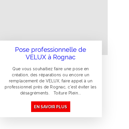
Pose professionnelle de
VELUX à Rognac
Que vous souhaitiez faire une pose en
création, des réparations ou encore un
remplacement de VELUX, faire appel à un
professionnel près de Rognac, c'est éviter les
désagréments. Toiture Plein...
EN SAVOIR PLUS