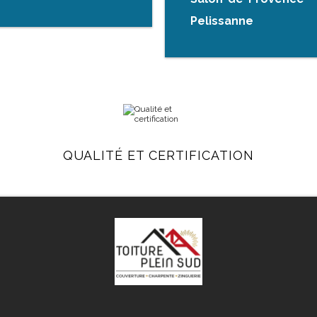
Pelissanne
QUALITÉ ET CERTIFICATION