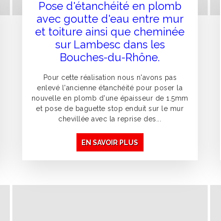
Pose d'étanchéité en plomb
avec goutte d'eau entre mur
et toiture ainsi que cheminée
sur Lambesc dans les
Bouches-du-Rhône.
Pour cette réalisation nous n'avons pas
enlevé l'ancienne étanchéité pour poser la
nouvelle en plomb d'une épaisseur de 1.5mm
et pose de baguette stop enduit sur le mur
chevillée avec la reprise des...
EN SAVOIR PLUS