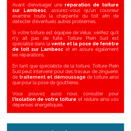
Avant d'envisager une
réparation de toiture
sur Lambesc
, assurez-vous qu'un couvreur
examine toute la charpente du toit afin de
détecter d'éventuels autres problèmes.
Si votre toiture est équipée de Velux, vérifiez qu'il
n'y ait pas de fuite. Toiture Plein Sud est
spécialisé dans la
vente et la pose de fenêtre
de toit sur Lambesc
et en assure également
les réparations.
En tant que spécialiste de la toiture, Toiture Plein
Sud peut intervenir pour des travaux de zinguerie,
de
traitement et démoussage
de toiture ainsi
que pour la pose de gouttières.
Vous pouvez aussi nous consulter pour
l'isolation de votre toiture
et réduire ainsi vos
dépenses énergétiques.