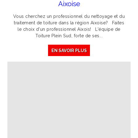
Aixoise
Vous cherchez un professionnel du nettoyage et du
traitement de toiture dans la région Aixoise? Faites
le choix d'un professionnel Aixois! L'équipe de
Toiture Plein Sud, forte de ses...
EN SAVOIR PLUS