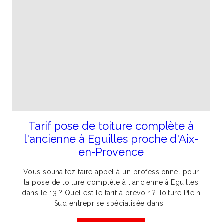
Tarif pose de toiture complète à
l'ancienne à Eguilles proche d'Aix-
en-Provence
Vous souhaitez faire appel à un professionnel pour
la pose de toiture complète à l'ancienne à Eguilles
dans le 13 ? Quel est le tarif à prévoir ? Toiture Plein
Sud entreprise spécialisée dans...