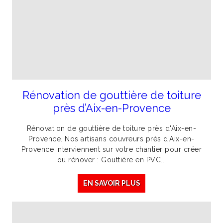
Rénovation de gouttière de toiture
près d’Aix-en-Provence
Rénovation de gouttière de toiture près d'Aix-en-
Provence. Nos artisans couvreurs près d'Aix-en-
Provence interviennent sur votre chantier pour créer
ou rénover : Gouttière en PVC...
EN SAVOIR PLUS