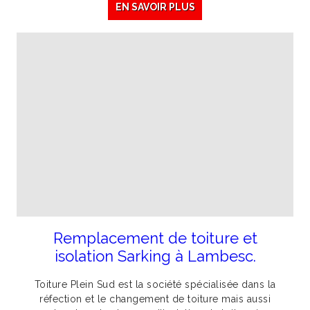
EN SAVOIR PLUS
Remplacement de toiture et
isolation Sarking à Lambesc.
Toiture Plein Sud est la société spécialisée dans la
réfection et le changement de toiture mais aussi