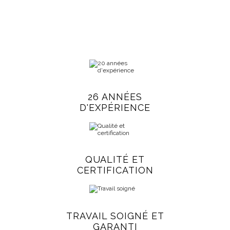
26 ANNÉES
D'EXPÉRIENCE
QUALITÉ ET
CERTIFICATION
TRAVAIL SOIGNÉ ET
GARANTI