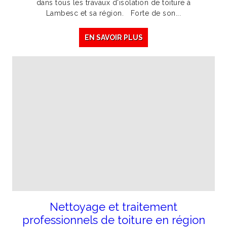
dans tous les travaux d'isolation de toiture à
Lambesc et sa région. Forte de son...
EN SAVOIR PLUS
Nettoyage et traitement
professionnels de toiture en région