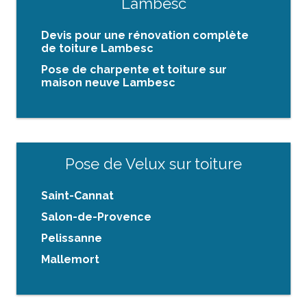
Lambesc
Devis pour une rénovation complète
de toiture Lambesc
Pose de charpente et toiture sur
maison neuve Lambesc
Pose de Velux sur toiture
Saint-Cannat
Salon-de-Provence
Pelissanne
Mallemort