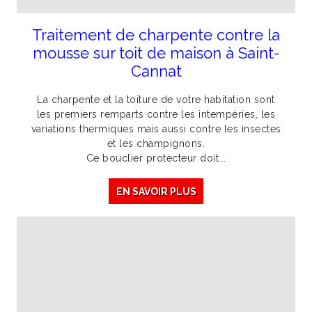
Traitement de charpente contre la
mousse sur toit de maison à Saint-
Cannat
La charpente et la toiture de votre habitation sont
les premiers remparts contre les intempéries, les
variations thermiques mais aussi contre les insectes
et les champignons.
Ce bouclier protecteur doit...
EN SAVOIR PLUS