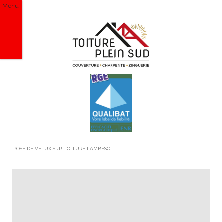
Menu
POSE DE VELUX SUR TOITURE LAMBESC