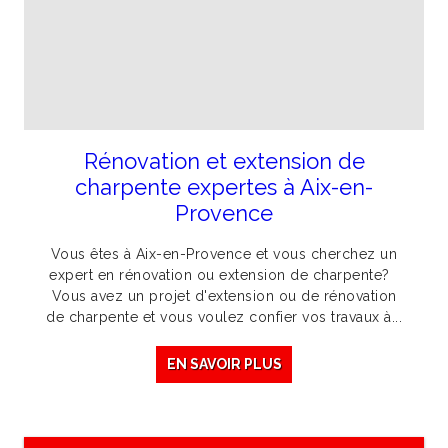
Rénovation et extension de
charpente expertes à Aix-en-
Provence
Vous êtes à Aix-en-Provence et vous cherchez un
expert en rénovation ou extension de charpente?
Vous avez un projet d'extension ou de rénovation
de charpente et vous voulez confier vos travaux à...
EN SAVOIR PLUS