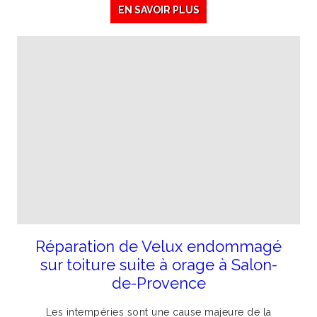
EN SAVOIR PLUS
Réparation de Velux endommagé
sur toiture suite à orage à Salon-
de-Provence
Les intempéries sont une cause majeure de la