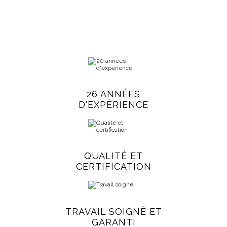
26 ANNÉES
D'EXPÉRIENCE
QUALITÉ ET
CERTIFICATION
TRAVAIL SOIGNÉ ET
GARANTI