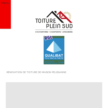
Menu
RÉNOVATION DE TOITURE DE MAISON PELISSANNE