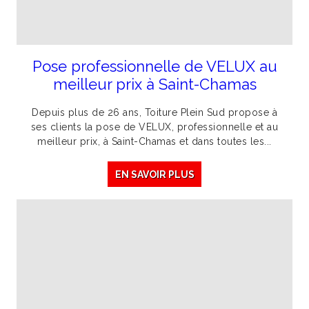
Pose professionnelle de VELUX au
meilleur prix à Saint-Chamas
Depuis plus de 26 ans, Toiture Plein Sud propose à
ses clients la pose de VELUX, professionnelle et au
meilleur prix, à Saint-Chamas et dans toutes les...
EN SAVOIR PLUS