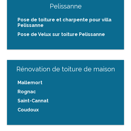
Pelissanne
Pose de toiture et charpente pour villa
Pelissanne
Pose de Velux sur toiture Pelissanne
Rénovation de toiture de maison
Mallemort
Rognac
Saint-Cannat
Coudoux