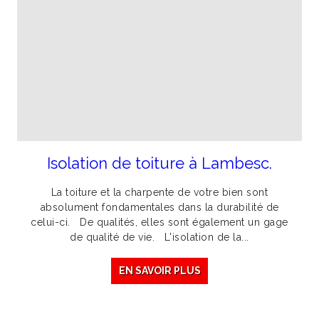
Isolation de toiture à Lambesc.
La toiture et la charpente de votre bien sont
absolument fondamentales dans la durabilité de
celui-ci. De qualités, elles sont également un gage
de qualité de vie. L'isolation de la...
EN SAVOIR PLUS