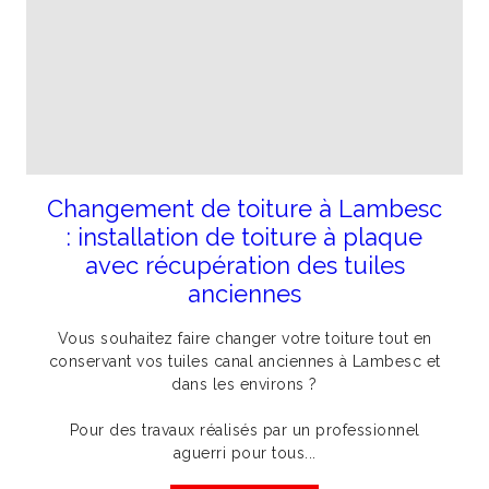
Changement de toiture à Lambesc
: installation de toiture à plaque
avec récupération des tuiles
anciennes
Vous souhaitez faire changer votre toiture tout en
conservant vos tuiles canal anciennes à Lambesc et
dans les environs ?
Pour des travaux réalisés par un professionnel
aguerri pour tous...