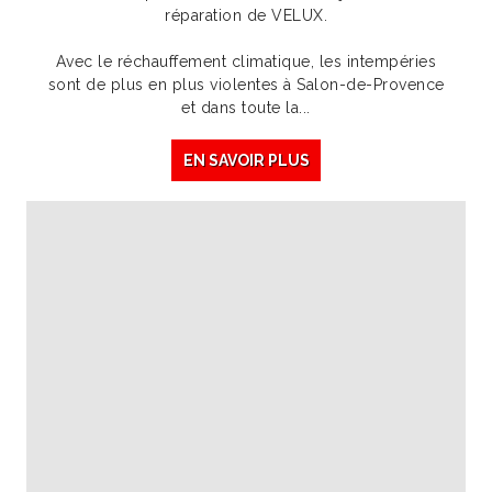
réparation de VELUX.
Avec le réchauffement climatique, les intempéries
sont de plus en plus violentes à Salon-de-Provence
et dans toute la...
EN SAVOIR PLUS