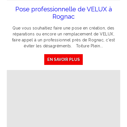
Pose professionnelle de VELUX à
Rognac
Que vous souhaitiez faire une pose en création, des
réparations ou encore un remplacement de VELUX,
faire appel à un professionnel près de Rognac, c'est
éviter les désagréments. Toiture Plein...
EN SAVOIR PLUS