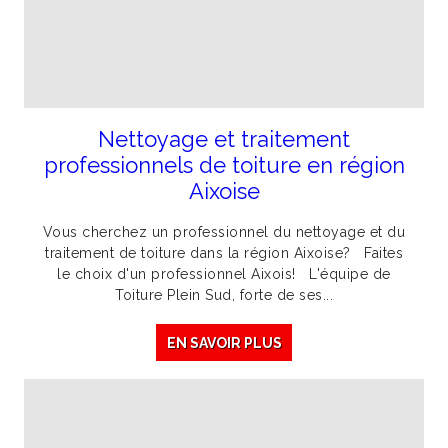
Nettoyage et traitement
professionnels de toiture en région
Aixoise
Vous cherchez un professionnel du nettoyage et du
traitement de toiture dans la région Aixoise? Faites
le choix d'un professionnel Aixois! L'équipe de
Toiture Plein Sud, forte de ses...
EN SAVOIR PLUS