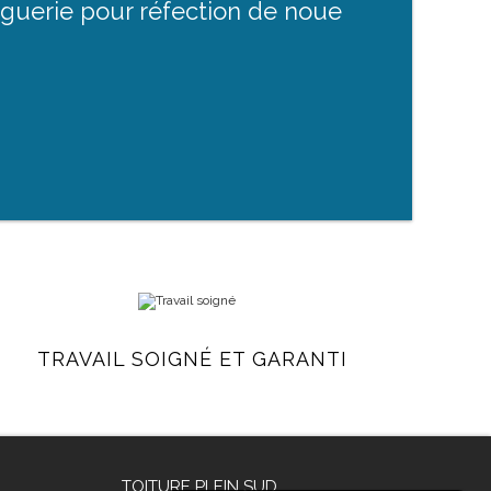
guerie pour réfection de noue
TRAVAIL SOIGNÉ ET GARANTI
TOITURE PLEIN SUD