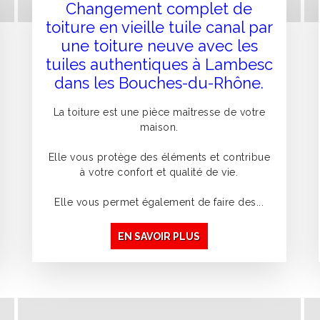
Changement complet de
toiture en vieille tuile canal par
une toiture neuve avec les
tuiles authentiques à Lambesc
dans les Bouches-du-Rhône.
La toiture est une pièce maîtresse de votre
maison.
Elle vous protège des éléments et contribue
à votre confort et qualité de vie.
Elle vous permet également de faire des...
EN SAVOIR PLUS