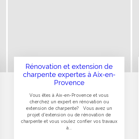
Rénovation et extension de
charpente expertes à Aix-en-
Provence
Vous êtes à Aix-en-Provence et vous
cherchez un expert en rénovation ou
extension de charpente? Vous avez un
projet d'extension ou de rénovation de
charpente et vous voulez confier vos travaux
à...