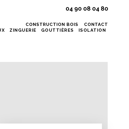
04 90 08 04 80
CONSTRUCTION BOIS
CONTACT
UX
ZINGUERIE
GOUTTIÈRES
ISOLATION