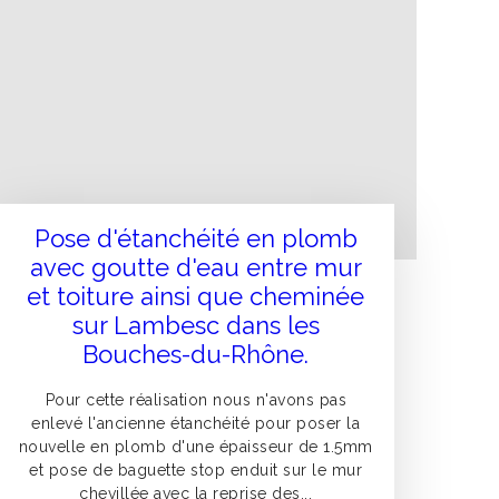
Pose d'étanchéité en plomb
avec goutte d'eau entre mur
et toiture ainsi que cheminée
sur Lambesc dans les
Bouches-du-Rhône.
Pour cette réalisation nous n'avons pas
enlevé l'ancienne étanchéité pour poser la
nouvelle en plomb d'une épaisseur de 1.5mm
et pose de baguette stop enduit sur le mur
chevillée avec la reprise des...