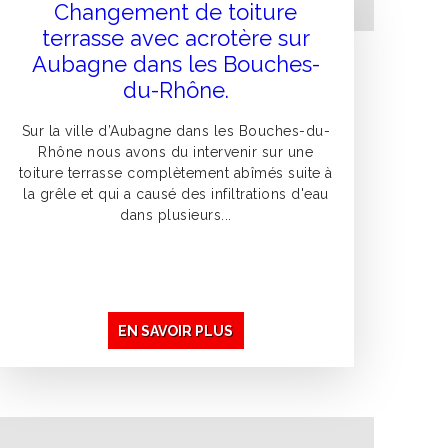
Changement de toiture
terrasse avec acrotère sur
Aubagne dans les Bouches-
du-Rhône.
Sur la ville d’Aubagne dans les Bouches-du-
Rhône nous avons du intervenir sur une
toiture terrasse complètement abîmés suite à
la grêle et qui a causé des infiltrations d'eau
dans plusieurs...
EN SAVOIR PLUS