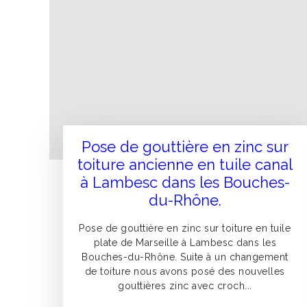
Pose de gouttière en zinc sur
toiture ancienne en tuile canal
à Lambesc dans les Bouches-
du-Rhône.
Pose de gouttière en zinc sur toiture en tuile
plate de Marseille à Lambesc dans les
Bouches-du-Rhône. Suite à un changement
de toiture nous avons posé des nouvelles
gouttières zinc avec croch...