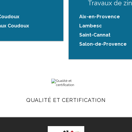
Travaux de zin
 Coudoux
Aix-en-Provence
yaux Coudoux
Lambesc
Saint-Cannat
Salon-de-Provence
QUALITÉ ET CERTIFICATION