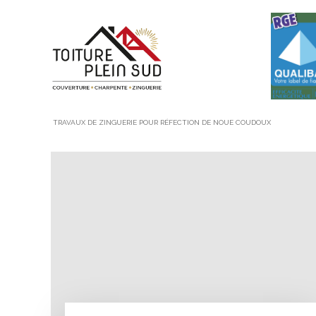
TRAVAUX DE ZINGUERIE POUR RÉFECTION DE NOUE COUDOUX