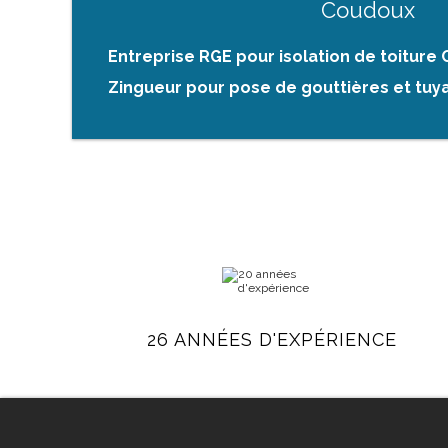
Coudoux
Entreprise RGE pour isolation de toiture
Zingueur pour pose de gouttières et tu
26 ANNÉES D'EXPÉRIENCE