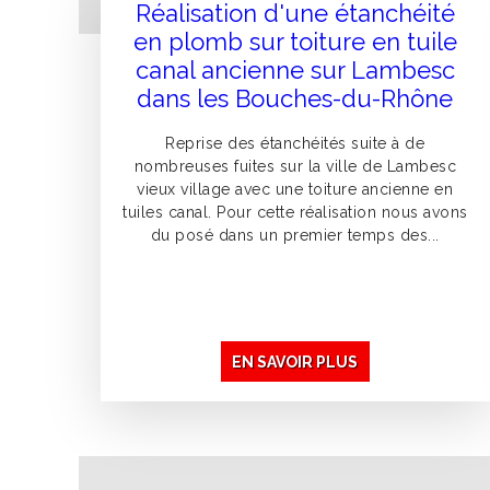
Réalisation d'une étanchéité
en plomb sur toiture en tuile
canal ancienne sur Lambesc
dans les Bouches-du-Rhône
Reprise des étanchéités suite à de
nombreuses fuites sur la ville de Lambesc
vieux village avec une toiture ancienne en
tuiles canal. Pour cette réalisation nous avons
du posé dans un premier temps des...
EN SAVOIR PLUS