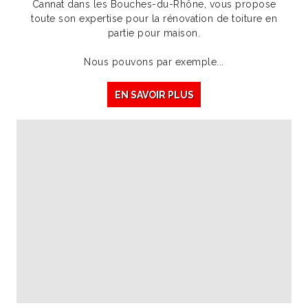
Cannat dans les Bouches-du-Rhône, vous propose
toute son expertise pour la rénovation de toiture en
partie pour maison.
Nous pouvons par exemple...
EN SAVOIR PLUS