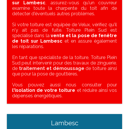
sur Lambesc
, assurez-vous qu'un couvreur
examine toute la charpente du toit afin de
détecter d'éventuels autres problèmes.
Si votre toiture est équipée de Velux, vérifiez qu'il
n'y ait pas de fuite. Toiture Plein Sud est
spécialisé dans la
vente et la pose de fenêtre
de toit sur Lambesc
et en assure également
les réparations.
En tant que spécialiste de la toiture, Toiture Plein
Sud peut intervenir pour des travaux de zinguerie,
de
traitement et démoussage
de toiture ainsi
que pour la pose de gouttières.
Vous pouvez aussi nous consulter pour
l'isolation de votre toiture
et réduire ainsi vos
dépenses énergétiques.
Lambesc