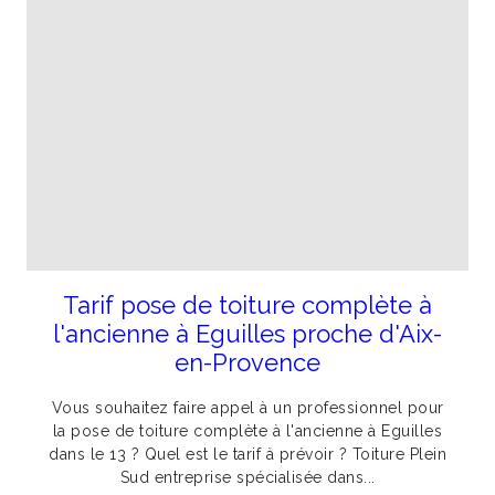
Tarif pose de toiture complète à
l'ancienne à Eguilles proche d'Aix-
en-Provence
Vous souhaitez faire appel à un professionnel pour
la pose de toiture complète à l'ancienne à Eguilles
dans le 13 ? Quel est le tarif à prévoir ? Toiture Plein
Sud entreprise spécialisée dans...