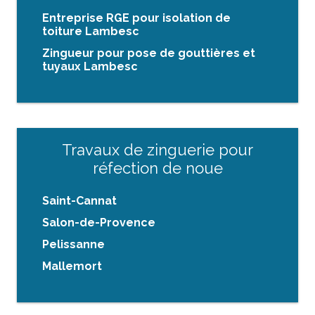
Entreprise RGE pour isolation de
toiture Lambesc
Zingueur pour pose de gouttières et
tuyaux Lambesc
Travaux de zinguerie pour
réfection de noue
Saint-Cannat
Salon-de-Provence
Pelissanne
Mallemort