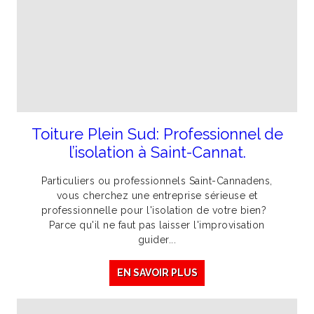
Toiture Plein Sud: Professionnel de
l’isolation à Saint-Cannat.
Particuliers ou professionnels Saint-Cannadens,
vous cherchez une entreprise sérieuse et
professionnelle pour l'isolation de votre bien?
Parce qu'il ne faut pas laisser l'improvisation
guider...
EN SAVOIR PLUS