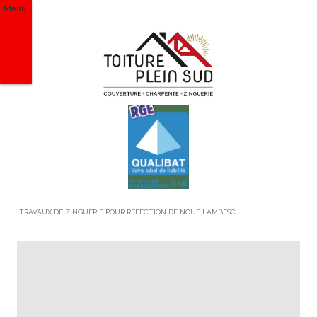
Menu
TRAVAUX DE ZINGUERIE POUR RÉFECTION DE NOUE LAMBESC