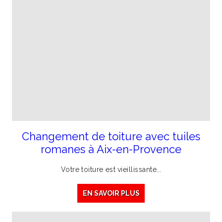
Changement de toiture avec tuiles
romanes à Aix-en-Provence
Votre
toiture
est
vieillissante
...
EN SAVOIR PLUS