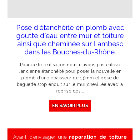
Pose d'étanchéité en plomb avec
goutte d'eau entre mur et toiture
ainsi que cheminée sur Lambesc
dans les Bouches-du-Rhône.
Pour cette réalisation nous n'avons pas enlevé
l'ancienne étanchéité pour poser la nouvelle en
plomb d'une épaisseur de 1.5mm et pose de
baguette stop enduit sur le mur chevillée avec la
reprise des...
EN SAVOIR PLUS
Avant d'envisager une
réparation de toiture