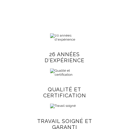
26 ANNÉES
D'EXPÉRIENCE
QUALITÉ ET
CERTIFICATION
TRAVAIL SOIGNÉ ET
GARANTI