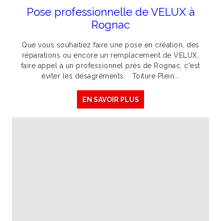
Pose professionnelle de VELUX à
Rognac
Que vous souhaitiez faire une pose en création, des
réparations ou encore un remplacement de VELUX,
faire appel à un professionnel près de Rognac, c'est
éviter les désagréments. Toiture Plein...
EN SAVOIR PLUS