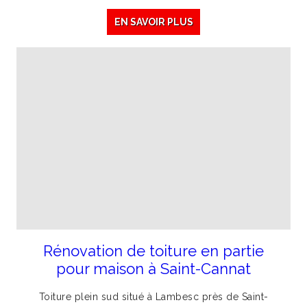
EN SAVOIR PLUS
Rénovation de toiture en partie
pour maison à Saint-Cannat
Toiture plein sud situé à Lambesc près de Saint-