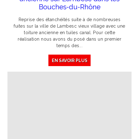
Bouches-du-Rhône
Reprise des étanchéités suite à de nombreuses
fuites sur la ville de Lambesc vieux village avec une
toiture ancienne en tuiles canal. Pour cette
réalisation nous avons du posé dans un premier
temps des...
EN SAVOIR PLUS