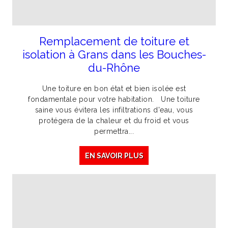
Remplacement de toiture et
isolation à Grans dans les Bouches-
du-Rhône
Une toiture en bon état et bien isolée est
fondamentale pour votre habitation. Une toiture
saine vous évitera les infiltrations d'eau, vous
protégera de la chaleur et du froid et vous
permettra...
EN SAVOIR PLUS