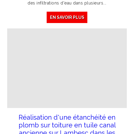
des infiltrations d'eau dans plusieurs...
EN SAVOIR PLUS
Réalisation d'une étanchéité en
plomb sur toiture en tuile canal
ancienne sur Lambesc dans les