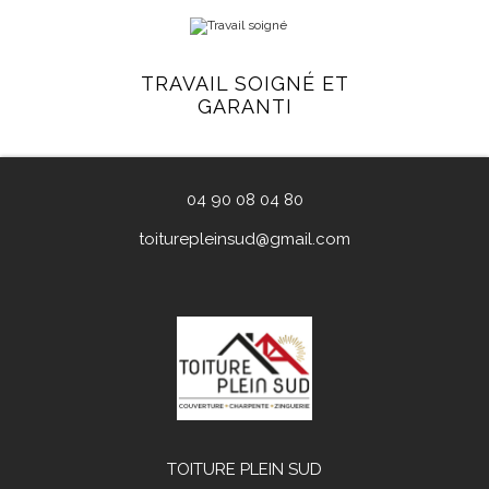
TRAVAIL SOIGNÉ ET
GARANTI
04 90 08 04 80
toiturepleinsud@gmail.com
TOITURE PLEIN SUD