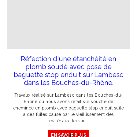
Réfection d'une étanchéité en
plomb soudé avec pose de
baguette stop enduit sur Lambesc
dans les Bouches-du-Rhône.
Travaux réalisé sur Lambesc dans les Bouches-du-
Rhône ou nous avons refait sur souche de
cheminée en plomb avec baguette stop enduit suite
a des fuites causé par le vieillissement des
matériaux. Ici sur...
EN SAVOIR PLUS