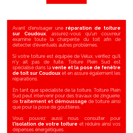
Avant d'envisager une
réparation de toiture
sur Coudoux
, assurez-vous qu'un couvreur
examine toute la charpente du toit afin de
détecter d'éventuels autres problèmes.
Si votre toiture est équipée de Velux, vérifiez qu'il
n'y ait pas de fuite. Toiture Plein Sud est
spécialisé dans la
vente et la pose de fenêtre
de toit sur Coudoux
et en assure également les
réparations.
En tant que spécialiste de la toiture, Toiture Plein
Sud peut intervenir pour des travaux de zinguerie,
de
traitement et démoussage
de toiture ainsi
que pour la pose de gouttières.
Vous pouvez aussi nous consulter pour
l'isolation de votre toiture
et réduire ainsi vos
dépenses énergétiques.