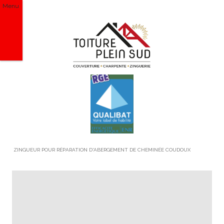
Menu
ZINGUEUR POUR RÉPARATION D'ABERGEMENT DE CHEMINÉE COUDOUX