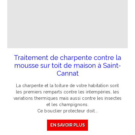
Traitement de charpente contre la
mousse sur toit de maison à Saint-
Cannat
La charpente et la toiture de votre habitation sont
les premiers remparts contre les intempéries, les
variations thermiques mais aussi contre les insectes
et les champignons.
Ce bouclier protecteur doit...
EN SAVOIR PLUS