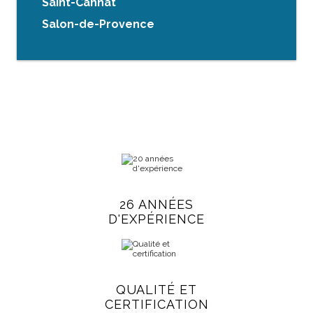
Saint-Cannat
Salon-de-Provence
26 ANNÉES
D'EXPÉRIENCE
QUALITÉ ET
CERTIFICATION