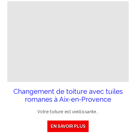
Changement de toiture avec tuiles
romanes à Aix-en-Provence
Votre
toiture
est
vieillissante
...
EN SAVOIR PLUS