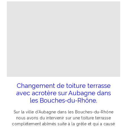
Changement de toiture terrasse
avec acrotère sur Aubagne dans
les Bouches-du-Rhône.
Sur la ville d’Aubagne dans les Bouches-du-Rhône
nous avons du intervenir sur une toiture terrasse
complètement abîmés suite à la grêle et qui a causé