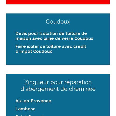
Coudoux
Devis pour isolation de toiture de
maison avec laine de verre Coudoux
Faire isoler sa toiture avec crédit
d'impôt Coudoux
Zingueur pour réparation
d'abergement de cheminée
Aix-en-Provence
Lambesc