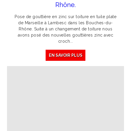
Rhône.
Pose de gouttière en zinc sur toiture en tuile plate
de Marseille à Lambesc dans les Bouches-du-
Rhône. Suite à un changement de toiture nous
avons posé des nouvelles gouttières zinc avec
croch...
EN SAVOIR PLUS