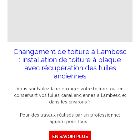
Changement de toiture à Lambesc
: installation de toiture à plaque
avec récupération des tuiles
anciennes
Vous souhaitez faire changer votre toiture tout en
conservant vos tuiles canal anciennes à Lambesc et
dans les environs ?
Pour des travaux réalisés par un professionnel
aguerri pour tous...
EN SAVOIR PLUS