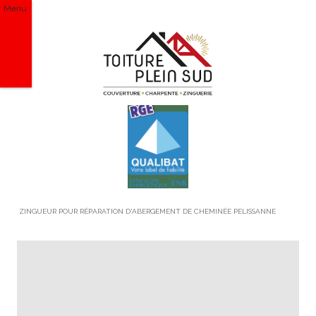
Menu
ZINGUEUR POUR RÉPARATION D'ABERGEMENT DE CHEMINÉE PELISSANNE