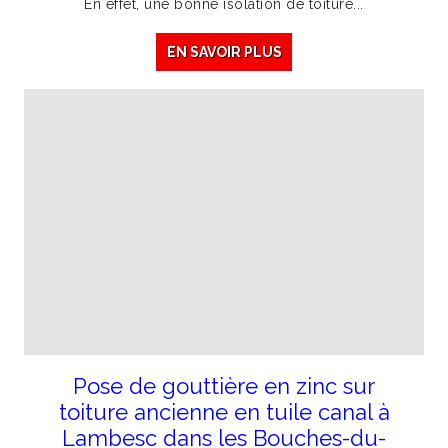
En effet, une bonne isolation de toiture...
EN SAVOIR PLUS
Pose de gouttière en zinc sur
toiture ancienne en tuile canal à
Lambesc dans les Bouches-du-