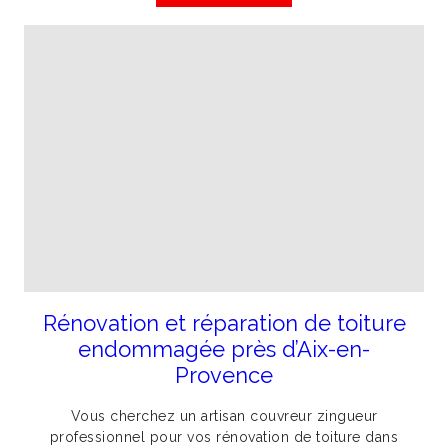
Rénovation et réparation de toiture
endommagée près d’Aix-en-
Provence
Vous cherchez un artisan couvreur zingueur
professionnel pour vos rénovation de toiture dans