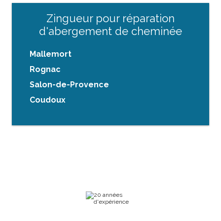
Zingueur pour réparation
d'abergement de cheminée
Mallemort
Rognac
Salon-de-Provence
Coudoux