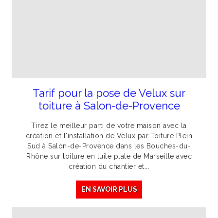
Tarif pour la pose de Velux sur
toiture à Salon-de-Provence
Tirez le meilleur parti de votre maison avec la
création et l'installation de Velux par Toiture Plein
Sud à Salon-de-Provence dans les Bouches-du-
Rhône sur toiture en tuile plate de Marseille avec
création du chantier et...
EN SAVOIR PLUS