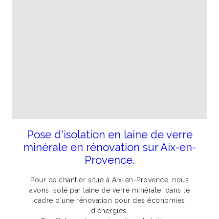
Pose d'isolation en laine de verre
minérale en rénovation sur Aix-en-
Provence.
Pour ce chantier situé à Aix-en-Provence, nous
avons isolé par laine de verre minérale, dans le
cadre d'une rénovation pour des économies
d'énergies.