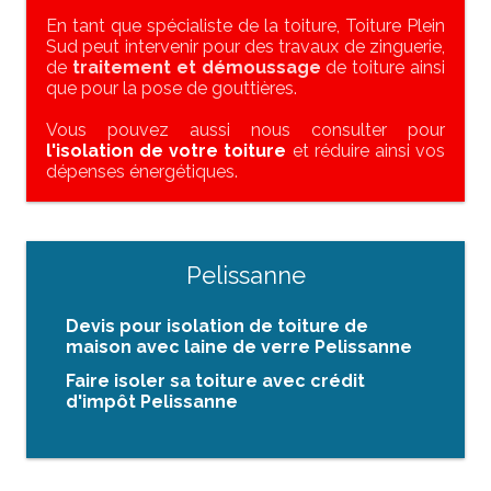
En tant que spécialiste de la toiture, Toiture Plein
Sud peut intervenir pour des travaux de zinguerie,
de
traitement et démoussage
de toiture ainsi
que pour la pose de gouttières.
Vous pouvez aussi nous consulter pour
l'isolation de votre toiture
et réduire ainsi vos
dépenses énergétiques.
Pelissanne
Devis pour isolation de toiture de
maison avec laine de verre Pelissanne
Faire isoler sa toiture avec crédit
d'impôt Pelissanne