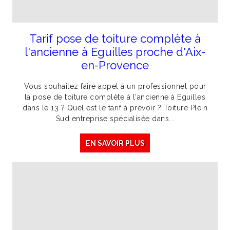
Tarif pose de toiture complète à
l'ancienne à Eguilles proche d'Aix-
en-Provence
Vous souhaitez faire appel à un professionnel pour
la pose de toiture complète à l'ancienne à Eguilles
dans le 13 ? Quel est le tarif à prévoir ? Toiture Plein
Sud entreprise spécialisée dans...
EN SAVOIR PLUS